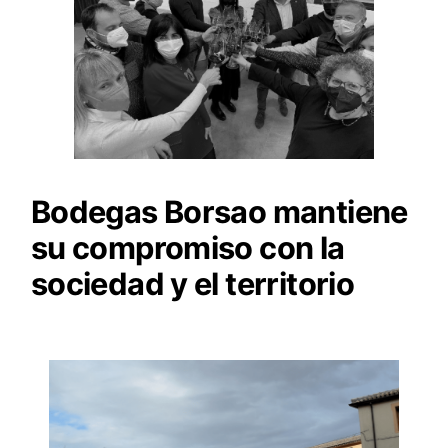
Bodegas Borsao mantiene
su compromiso con la
sociedad y el territorio