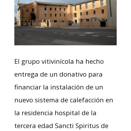
El grupo vitivinícola ha hecho
entrega de un donativo para
financiar la instalación de un
nuevo sistema de calefacción en
la residencia hospital de la
tercera edad Sancti Spiritus de