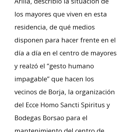
Arilla, describió la situación de
los mayores que viven en esta
residencia, de qué medios
disponen para hacer frente en el
día a día en el centro de mayores
y realzó el “gesto humano
impagable” que hacen los
vecinos de Borja, la organización
del Ecce Homo Sancti Spiritus y
Bodegas Borsao para el
mantenimiento del centro de