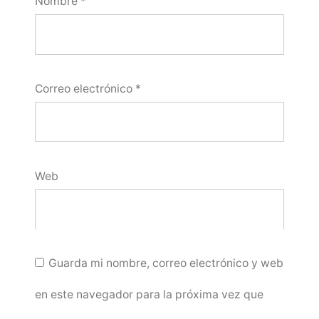
Nombre
*
Correo electrónico
*
Web
Guarda mi nombre, correo electrónico y web
en este navegador para la próxima vez que