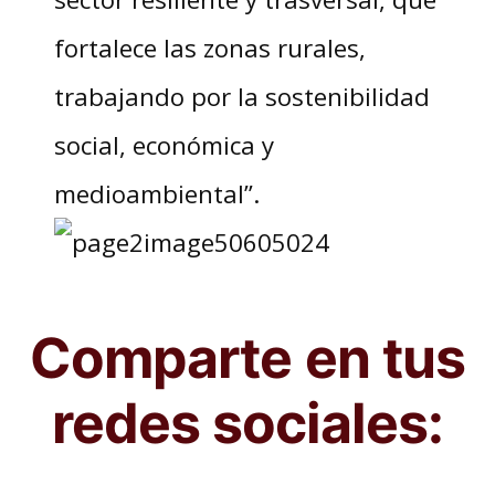
fortalece las zonas rurales,
trabajando por la sostenibilidad
social, económica y
medioambiental”.
Comparte en tus
redes sociales: