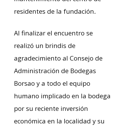
residentes de la fundación.
Al finalizar el encuentro se
realizó un brindis de
agradecimiento al Consejo de
Administración de Bodegas
Borsao y a todo el equipo
humano implicado en la bodega
por su reciente inversión
económica en la localidad y su