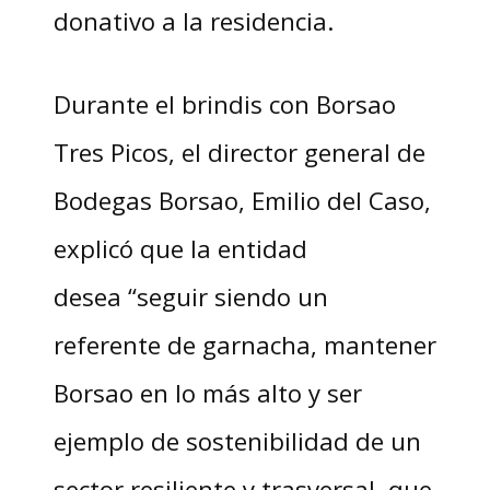
donativo a la residencia.
Durante el brindis con Borsao
Tres Picos, el director general de
Bodegas Borsao, Emilio del Caso,
explicó que la entidad
desea “seguir siendo un
referente de garnacha, mantener
Borsao en lo más alto y ser
ejemplo de sostenibilidad de un
sector resiliente y trasversal, que