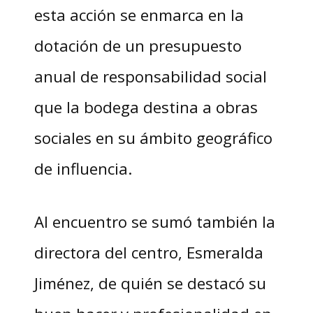
esta acción se enmarca en la
dotación de un presupuesto
anual de responsabilidad social
que la bodega destina a obras
sociales en su ámbito geográfico
de influencia.
Al encuentro se sumó también la
directora del centro, Esmeralda
Jiménez, de quién se destacó su