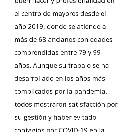
buen hacer y profesionalidad en
el centro de mayores desde el
año 2019, donde se atiende a
más de 68 ancianos con edades
comprendidas entre 79 y 99
años. Aunque su trabajo se ha
desarrollado en los años más
complicados por la pandemia,
todos mostraron satisfacción por
su gestión y haber evitado
contagios por COVID-19 en la