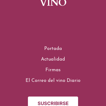
VINO
Portada
Actualidad
Firmas
El Correo del vino Diario
SUSCRIBIRSE