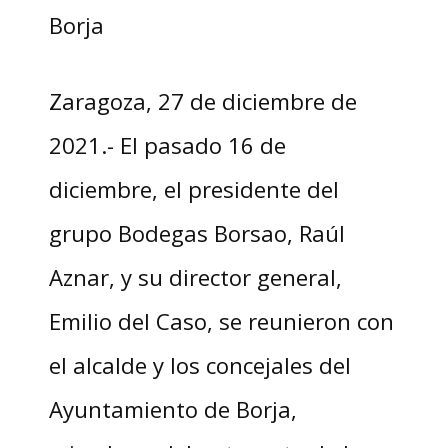
Borja
Zaragoza, 27 de diciembre de
2021.- El pasado 16 de
diciembre, el presidente del
grupo Bodegas Borsao, Raúl
Aznar, y su director general,
Emilio del Caso, se reunieron con
el alcalde y los concejales del
Ayuntamiento de Borja,