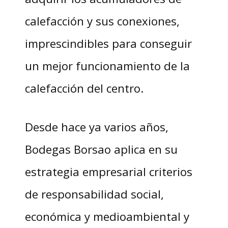
calefacción y sus conexiones,
imprescindibles para conseguir
un mejor funcionamiento de la
calefacción del centro.
Desde hace ya varios años,
Bodegas Borsao aplica en su
estrategia empresarial criterios
de responsabilidad social,
económica y medioambiental y