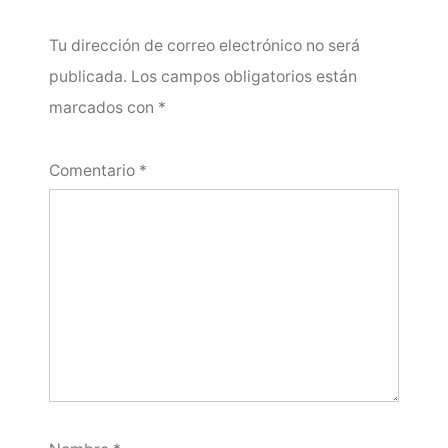
Tu dirección de correo electrónico no será
publicada.
Los campos obligatorios están
marcados con
*
Comentario
*