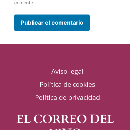
comente.
Aviso legal
Política de cookies
Política de privacidad
EL CORREO DEL