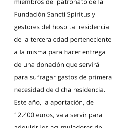
miembros del patronato de la
Fundación Sancti Spiritus y
gestores del hospital residencia
de la tercera edad perteneciente
a la misma para hacer entrega
de una donación que servirá
para sufragar gastos de primera
necesidad de dicha residencia.
Este año, la aportación, de
12.400 euros, va a servir para
adquirir los acumuladores de