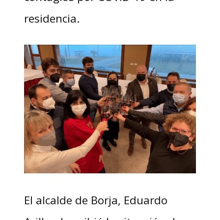
residencia.
El alcalde de Borja, Eduardo