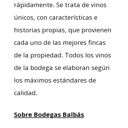
rápidamente. Se trata de vinos
únicos, con características e
historias propias, que provienen
cada uno de las mejores fincas
de la propiedad. Todos los vinos
de la bodega se elaboran según
los máximos estándares de
calidad.
Sobre
Bodegas Balbás