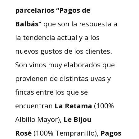
parcelarios “Pagos de
Balbás”
que son la respuesta a
la tendencia actual y a los
nuevos gustos de los clientes.
Son vinos muy elaborados que
provienen de distintas uvas y
fincas entre los que se
encuentran
La Retama
(100%
Albillo Mayor),
Le Bijou
Rosé
(100% Tempranillo),
Pagos