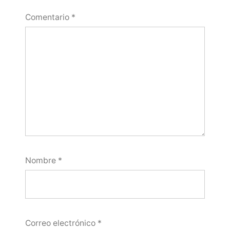
Comentario
*
Nombre
*
Correo electrónico
*