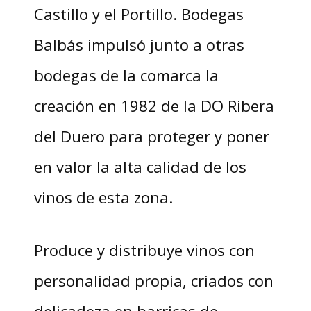
Castillo y el Portillo. Bodegas
Balbás impulsó junto a otras
bodegas de la comarca la
creación en 1982 de la DO Ribera
del Duero para proteger y poner
en valor la alta calidad de los
vinos de esta zona.
Produce y distribuye vinos con
personalidad propia, criados con