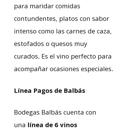
para maridar comidas
contundentes, platos con sabor
intenso como las carnes de caza,
estofados o quesos muy
curados. Es el vino perfecto para
acompañar ocasiones especiales.
Línea Pagos de Balbás
Bodegas Balbás cuenta con
una
línea de 6 vinos