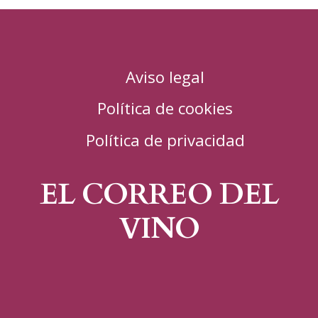
Aviso legal
Política de cookies
Política de privacidad
EL CORREO DEL
VINO