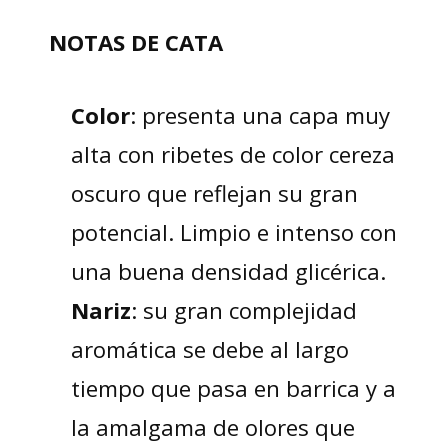
NOTAS DE CATA
Color
: presenta una capa muy
alta con ribetes de color cereza
oscuro que reflejan su gran
potencial. Limpio e intenso con
una buena densidad glicérica.
Nariz
: su gran complejidad
aromática se debe al largo
tiempo que pasa en barrica y a
la amalgama de olores que