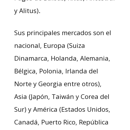
y Alitus).
Sus principales mercados son el
nacional, Europa (Suiza
Dinamarca, Holanda, Alemania,
Bélgica, Polonia, Irlanda del
Norte y Georgia entre otros),
Asia (Japón, Taiwán y Corea del
Sur) y América (Estados Unidos,
Canadá, Puerto Rico, República