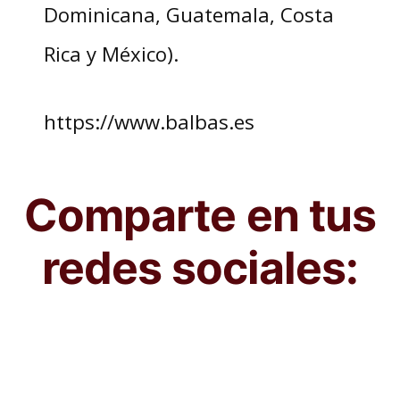
Dominicana, Guatemala, Costa
Rica y México).
https://www.balbas.es
Comparte en tus
redes sociales: