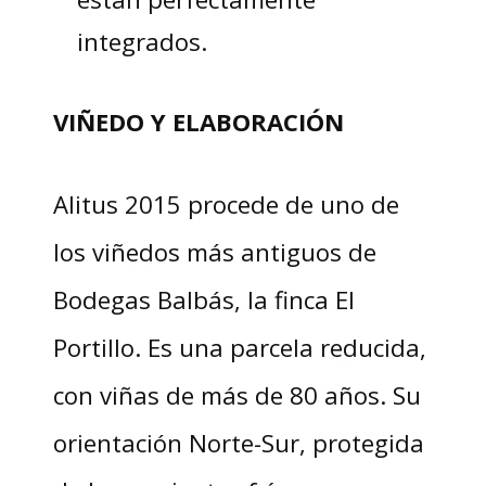
integrados.
VIÑEDO Y ELABORACIÓN
Alitus 2015 procede de uno de
los viñedos más antiguos de
Bodegas Balbás, la finca El
Portillo. Es una parcela reducida,
con viñas de más de 80 años. Su
orientación Norte-Sur, protegida