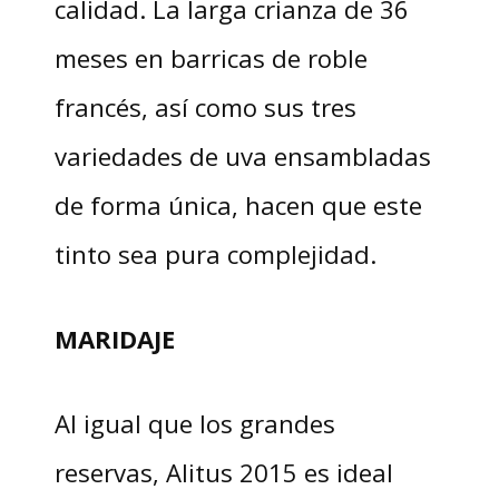
calidad. La larga crianza de 36
meses en barricas de roble
francés, así como sus tres
variedades de uva ensambladas
de forma única, hacen que este
tinto sea pura complejidad.
MARIDAJE
Al igual que los grandes
reservas, Alitus 2015 es ideal