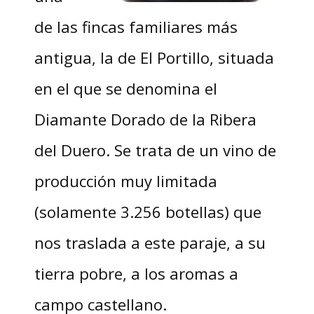
de las fincas familiares más
antigua, la de El Portillo, situada
en el que se denomina el
Diamante Dorado de la Ribera
del Duero. Se trata de un vino de
producción muy limitada
(solamente 3.256 botellas) que
nos traslada a este paraje, a su
tierra pobre, a los aromas a
campo castellano.