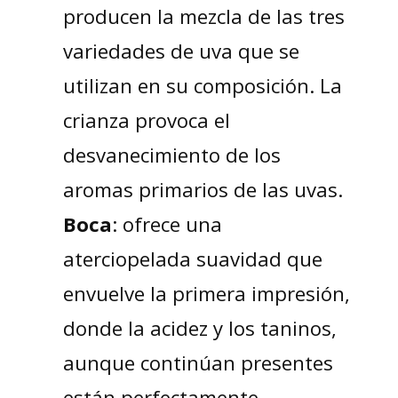
producen la mezcla de las tres
variedades de uva que se
utilizan en su composición. La
crianza provoca el
desvanecimiento de los
aromas primarios de las uvas.
Boca
: ofrece una
aterciopelada suavidad que
envuelve la primera impresión,
donde la acidez y los taninos,
aunque continúan presentes
están perfectamente