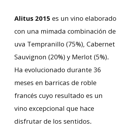
Alitus 2015
es un vino elaborado
con una mimada combinación de
uva Tempranillo (75%), Cabernet
Sauvignon (20%) y Merlot (5%).
Ha evolucionado durante 36
meses en barricas de roble
francés cuyo resultado es un
vino excepcional que hace
disfrutar de los sentidos.