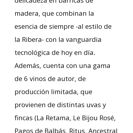
delicadeza en barricas de
madera, que combinan la
esencia de siempre -al estilo de
la Ribera- con la vanguardia
tecnológica de hoy en día.
Además, cuenta con una gama
de 6 vinos de autor, de
producción limitada, que
provienen de distintas uvas y
fincas (La Retama, Le Bijou Rosé,
Pagos de Balbás, Ritus, Ancestral