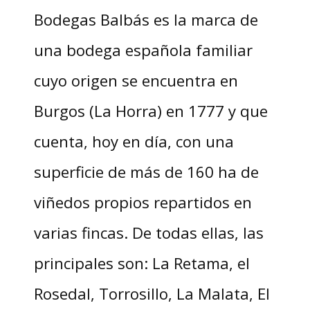
Bodegas Balbás es la marca de
una bodega española familiar
cuyo origen se encuentra en
Burgos (La Horra) en 1777 y que
cuenta, hoy en día, con una
superficie de más de 160 ha de
viñedos propios repartidos en
varias fincas. De todas ellas, las
principales son: La Retama, el
Rosedal, Torrosillo, La Malata, El