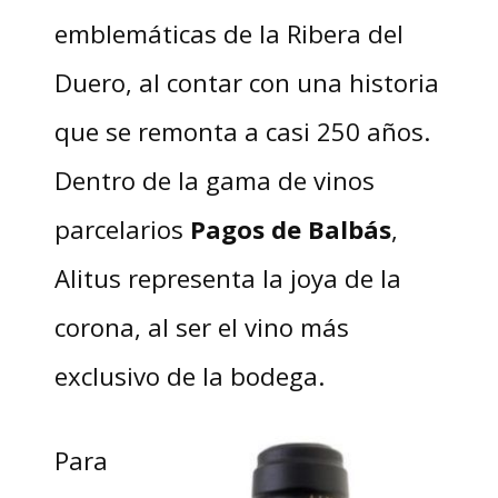
emblemáticas de la Ribera del
Duero, al contar con una historia
que se remonta a casi 250 años.
Dentro de la gama de vinos
parcelarios
Pagos de Balbás
,
Alitus representa la joya de la
corona, al ser el vino más
exclusivo de la bodega.
Para