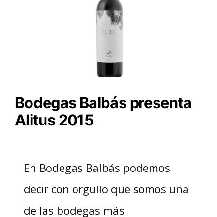
Bodegas Balbás presenta
Alitus 2015
En Bodegas Balbás podemos
decir con orgullo que somos una
de las bodegas más