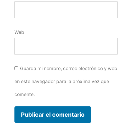
Web
Guarda mi nombre, correo electrónico y web
en este navegador para la próxima vez que
comente.