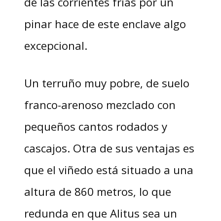
de las corrientes frías por un
pinar hace de este enclave algo
excepcional.
Un terruño muy pobre, de suelo
franco-arenoso mezclado con
pequeños cantos rodados y
cascajos. Otra de sus ventajas es
que el viñedo está situado a una
altura de 860 metros, lo que
redunda en que Alitus sea un