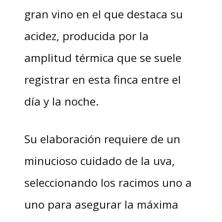
gran vino en el que destaca su
acidez, producida por la
amplitud térmica que se suele
registrar en esta finca entre el
día y la noche.
Su elaboración requiere de un
minucioso cuidado de la uva,
seleccionando los racimos uno a
uno para asegurar la máxima