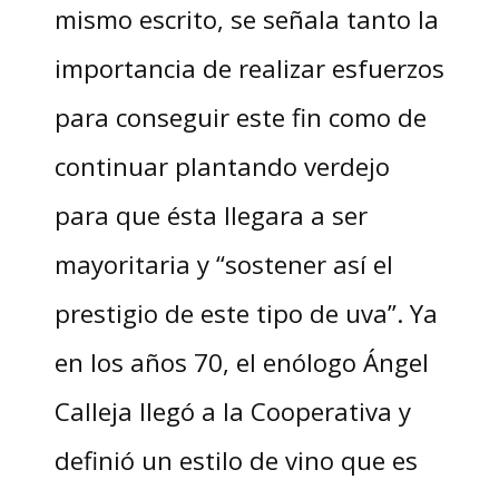
mismo escrito, se señala tanto la
importancia de realizar esfuerzos
para conseguir este fin como de
continuar plantando verdejo
para que ésta llegara a ser
mayoritaria y “sostener así el
prestigio de este tipo de uva”. Ya
en los años 70, el enólogo Ángel
Calleja llegó a la Cooperativa y
definió un estilo de vino que es