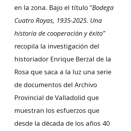
en la zona. Bajo el título “
Bodega
Cuatro Rayas, 1935-2025. Una
historia de cooperación y éxito”
recopila la investigación del
historiador Enrique Berzal de la
Rosa que saca a la luz una serie
de documentos del Archivo
Provincial de Valladolid que
muestran los esfuerzos que
desde la década de los años 40