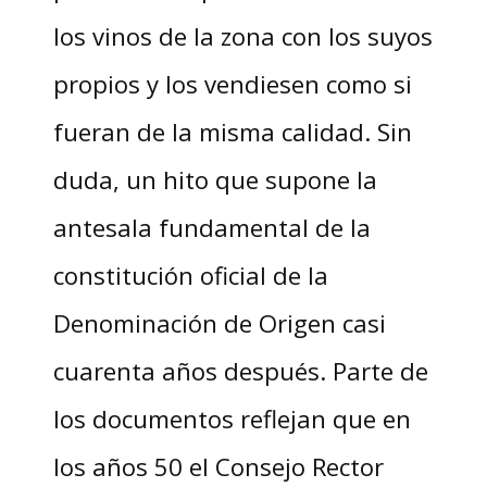
los vinos de la zona con los suyos
propios y los vendiesen como si
fueran de la misma calidad. Sin
duda, un hito que supone la
antesala fundamental de la
constitución oficial de la
Denominación de Origen casi
cuarenta años después. Parte de
los documentos reflejan que en
los años 50 el Consejo Rector