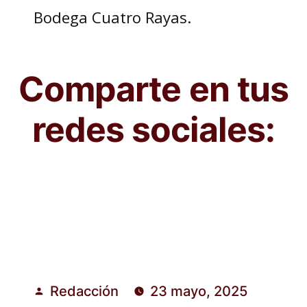
Bodega Cuatro Rayas.
Comparte en tus
redes sociales:
Redacción
23 mayo, 2025
Publicado