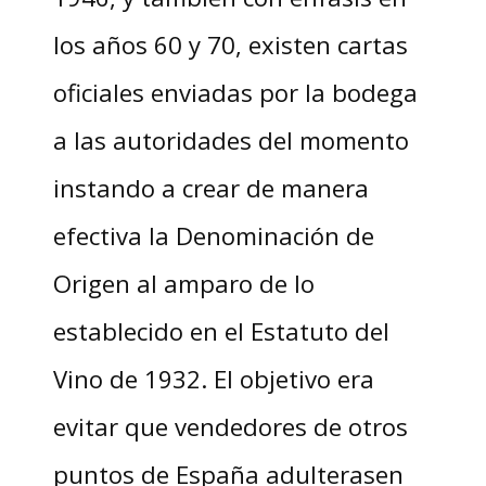
los años 60 y 70, existen cartas
oficiales enviadas por la bodega
a las autoridades del momento
instando a crear de manera
efectiva la Denominación de
Origen al amparo de lo
establecido en el Estatuto del
Vino de 1932. El objetivo era
evitar que vendedores de otros
puntos de España adulterasen