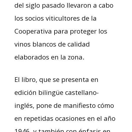
del siglo pasado llevaron a cabo
los socios viticultores de la
Cooperativa para proteger los
vinos blancos de calidad
elaborados en la zona.
El libro, que se presenta en
edición bilingüe castellano-
inglés, pone de manifiesto cómo
en repetidas ocasiones en el año
1946, y también con énfasis en