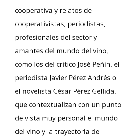
cooperativa y relatos de
cooperativistas, periodistas,
profesionales del sector y
amantes del mundo del vino,
como los del crítico José Peñín, el
periodista Javier Pérez Andrés o
el novelista César Pérez Gellida,
que contextualizan con un punto
de vista muy personal el mundo
del vino y la trayectoria de