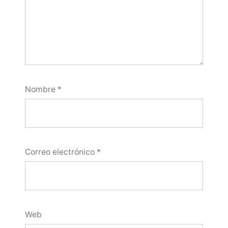
Nombre
*
Correo electrónico
*
Web