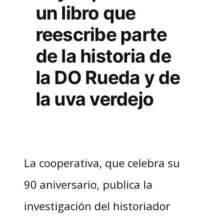
un libro que
reescribe parte
de la historia de
la DO Rueda y de
la uva verdejo
La cooperativa, que celebra su
90 aniversario, publica la
investigación del historiador