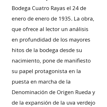
Bodega Cuatro Rayas el 24 de
enero de enero de 1935. La obra,
que ofrece al lector un análisis
en profundidad de los mayores
hitos de la bodega desde su
nacimiento, pone de manifiesto
su papel protagonista en la
puesta en marcha de la
Denominación de Origen Rueda y
de la expansión de la uva verdejo