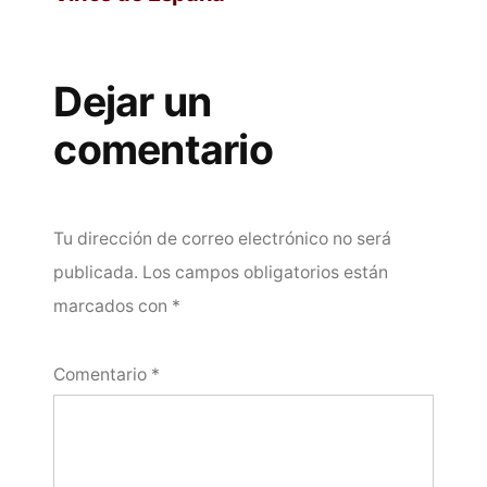
Dejar un
comentario
Tu dirección de correo electrónico no será
publicada.
Los campos obligatorios están
marcados con
*
Comentario
*