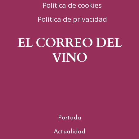
Política de cookies
Política de privacidad
EL CORREO DEL
VINO
Portada
Actualidad