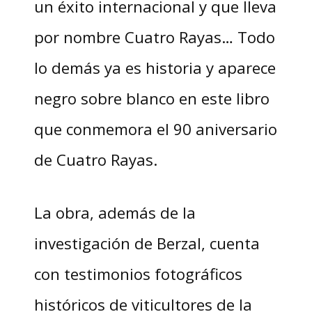
un éxito internacional y que lleva
por nombre Cuatro Rayas… Todo
lo demás ya es historia y aparece
negro sobre blanco en este libro
que conmemora el 90 aniversario
de Cuatro Rayas.
La obra, además de la
investigación de Berzal, cuenta
con testimonios fotográficos
históricos de viticultores de la