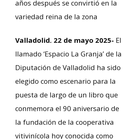
años después se convirtió en la
variedad reina de la zona
Valladolid. 22 de mayo 2025-
El
llamado ‘Espacio La Granja’ de la
Diputación de Valladolid ha sido
elegido como escenario para la
puesta de largo de un libro que
conmemora el 90 aniversario de
la fundación de la cooperativa
vitivinícola hoy conocida como