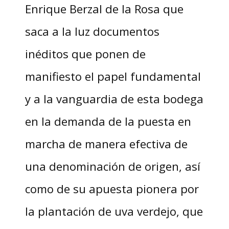
Enrique Berzal de la Rosa que
saca a la luz documentos
inéditos que ponen de
manifiesto el papel fundamental
y a la vanguardia de esta bodega
en la demanda de la puesta en
marcha de manera efectiva de
una denominación de origen, así
como de su apuesta pionera por
la plantación de uva verdejo, que