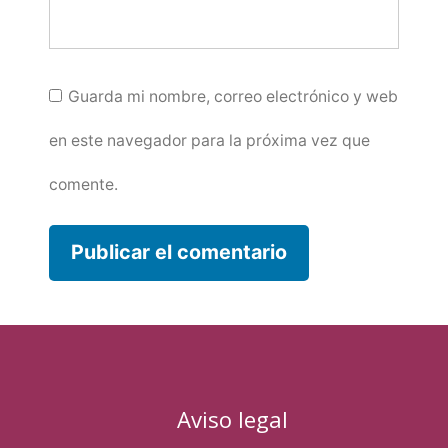
Guarda mi nombre, correo electrónico y web
en este navegador para la próxima vez que
comente.
Aviso legal