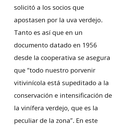
solicitó a los socios que
apostasen por la uva verdejo.
Tanto es así que en un
documento datado en 1956
desde la cooperativa se asegura
que “todo nuestro porvenir
vitivinícola está supeditado a la
conservación e intensificación de
la vinífera verdejo, que es la
peculiar de la zona”. En este