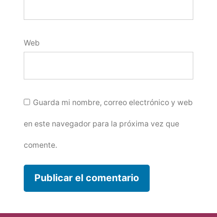
Web
Guarda mi nombre, correo electrónico y web
en este navegador para la próxima vez que
comente.