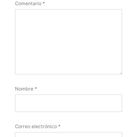
Comentario
*
Nombre
*
Correo electrónico
*