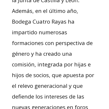
Además, en el último año,
Bodega Cuatro Rayas ha
impartido numerosas
formaciones con perspectiva de
género y ha creado una
comisión, integrada por hijas e
hijos de socios, que apuesta por
el relevo generacional y que
defiende los intereses de las
nuevas generaciones en foros