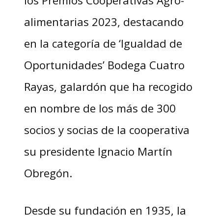
alimentarias 2023, destacando
en la categoría de ‘Igualdad de
Oportunidades’ Bodega Cuatro
Rayas, galardón que ha recogido
en nombre de los más de 300
socios y socias de la cooperativa
su presidente Ignacio Martín
Obregón.
Desde su fundación en 1935, la