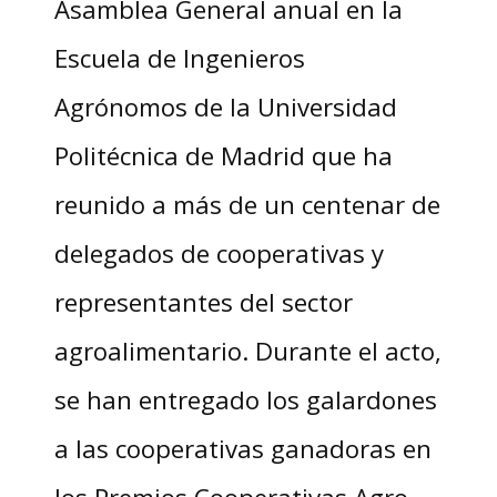
Asamblea General anual en la
Escuela de Ingenieros
Agrónomos de la Universidad
Politécnica de Madrid que ha
reunido a más de un centenar de
delegados de cooperativas y
representantes del sector
agroalimentario. Durante el acto,
se han entregado los galardones
a las cooperativas ganadoras en
los Premios Cooperativas Agro-