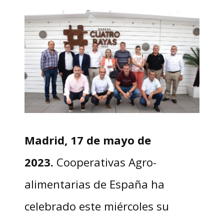
Madrid, 17 de mayo de
2023.
Cooperativas Agro-
alimentarias de España ha
celebrado este miércoles su