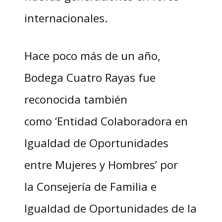
internacionales.
Hace poco más de un año,
Bodega Cuatro Rayas fue
reconocida también
como ‘Entidad Colaboradora en
Igualdad de Oportunidades
entre Mujeres y Hombres’ por
la Consejería de Familia e
Igualdad de Oportunidades de la