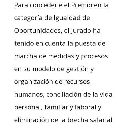
Para concederle el Premio en la
categoría de Igualdad de
Oportunidades, el Jurado ha
tenido en cuenta la puesta de
marcha de medidas y procesos
en su modelo de gestión y
organización de recursos
humanos, conciliación de la vida
personal, familiar y laboral y
eliminación de la brecha salarial