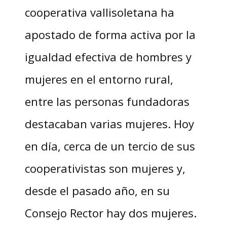
cooperativa vallisoletana ha
apostado de forma activa por la
igualdad efectiva de hombres y
mujeres en el entorno rural,
entre las personas fundadoras
destacaban varias mujeres. Hoy
en día, cerca de un tercio de sus
cooperativistas son mujeres y,
desde el pasado año, en su
Consejo Rector hay dos mujeres.