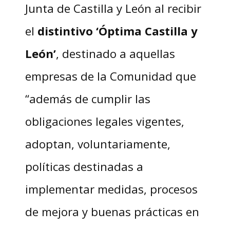
Junta de Castilla y León al recibir
el
distintivo
‘Óptima Castilla y
León’
, destinado a aquellas
empresas de la Comunidad que
“además de cumplir las
obligaciones legales vigentes,
adoptan, voluntariamente,
políticas destinadas a
implementar medidas, procesos
de mejora y buenas prácticas en