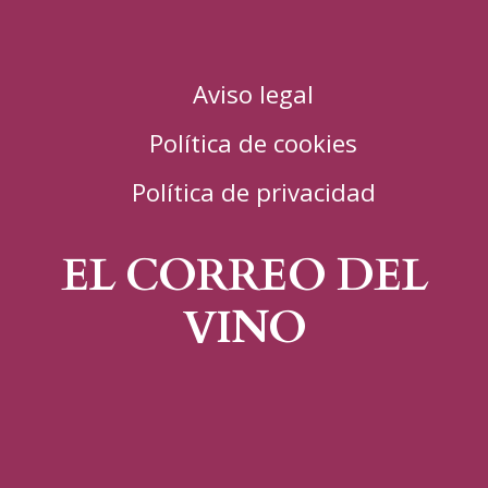
Aviso legal
Política de cookies
Política de privacidad
EL CORREO DEL
VINO