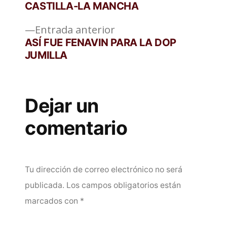
CASTILLA-LA MANCHA
entradas
Entrada
Entrada anterior
anterior:
ASÍ FUE FENAVIN PARA LA DOP
JUMILLA
Dejar un
comentario
Tu dirección de correo electrónico no será
publicada.
Los campos obligatorios están
marcados con
*