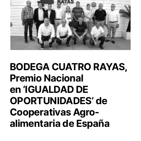
BODEGA CUATRO RAYAS,
Premio Nacional
en ‘IGUALDAD DE
OPORTUNIDADES’ de
Cooperativas Agro-
alimentaria de España