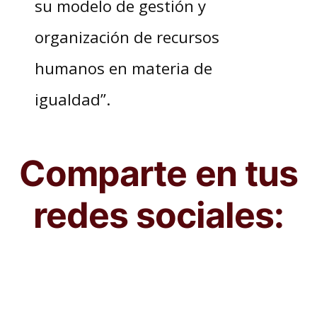
su modelo de gestión y
organización de recursos
humanos en materia de
igualdad”.
Comparte en tus
redes sociales: