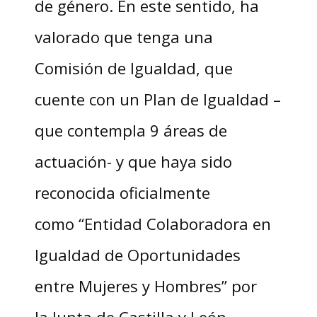
de género. En este sentido, ha
valorado que tenga una
Comisión de Igualdad, que
cuente con un Plan de Igualdad –
que contempla 9 áreas de
actuación- y que haya sido
reconocida oficialmente
como “Entidad Colaboradora en
Igualdad de Oportunidades
entre Mujeres y Hombres” por
la Junta de Castilla y León.