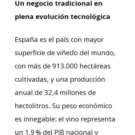
Un negocio tradicional en
plena evolución tecnológica
España es el país con mayor
superficie de viñedo del mundo,
con más de 913.000 hectáreas
cultivadas, y una producción
anual de 32,4 millones de
hectolitros. Su peso económico
es innegable: el vino representa
un 1,9 % del PIB nacional y