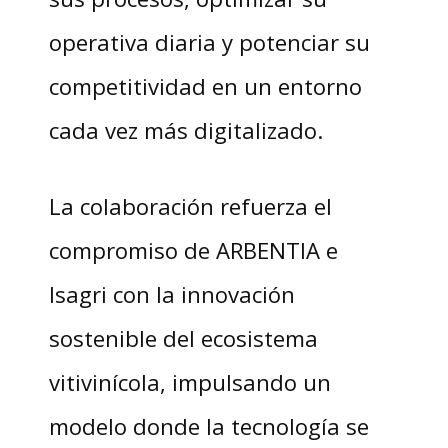
operativa diaria y potenciar su
competitividad en un entorno
cada vez más digitalizado.
La colaboración refuerza el
compromiso de ARBENTIA e
Isagri con la innovación
sostenible del ecosistema
vitivinícola, impulsando un
modelo donde la tecnología se