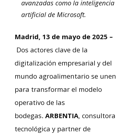
avanzadas como la inteligencia
artificial de Microsoft.
Madrid, 13 de mayo de 2025 –
Dos actores clave de la
digitalización empresarial y del
mundo agroalimentario se unen
para transformar el modelo
operativo de las
bodegas.
ARBENTIA
, consultora
tecnológica y partner de