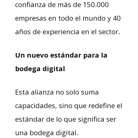
confianza de más de 150.000
empresas en todo el mundo y 40
años de experiencia en el sector.
Un nuevo estándar para la
bodega digital
Esta alianza no solo suma
capacidades, sino que redefine el
estándar de lo que significa ser
una bodega digital.