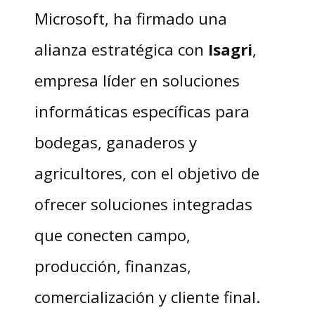
Microsoft, ha firmado una
alianza estratégica con
Isagri
,
empresa líder en soluciones
informáticas específicas para
bodegas, ganaderos y
agricultores, con el objetivo de
ofrecer soluciones integradas
que conecten campo,
producción, finanzas,
comercialización y cliente final.