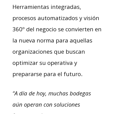
Herramientas integradas,
procesos automatizados y visión
360º del negocio se convierten en
la nueva norma para aquellas
organizaciones que buscan
optimizar su operativa y
prepararse para el futuro.
“A día de hoy, muchas bodegas
aún operan con soluciones