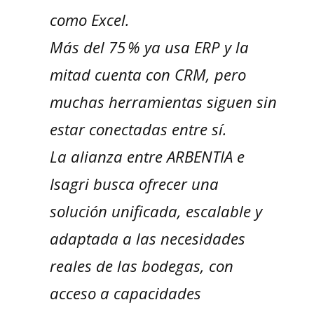
como Excel.
Más del 75 % ya usa ERP y la
mitad cuenta con CRM, pero
muchas herramientas siguen sin
estar conectadas entre sí.
La alianza entre ARBENTIA e
Isagri busca ofrecer una
solución unificada, escalable y
adaptada a las necesidades
reales de las bodegas, con
acceso a capacidades