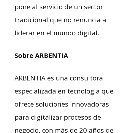
pone al servicio de un sector
tradicional que no renuncia a
liderar en el mundo digital.
Sobre ARBENTIA
ARBENTIA es una consultora
especializada en tecnología que
ofrece soluciones innovadoras
para digitalizar procesos de
negocio, con más de 20 años de