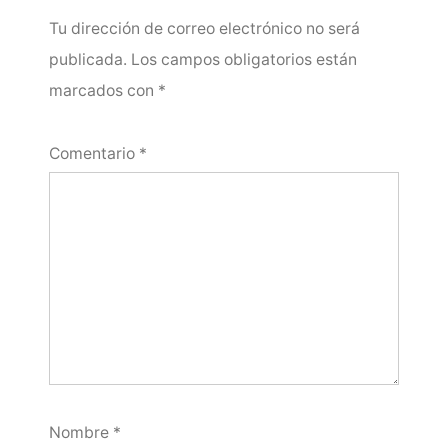
Tu dirección de correo electrónico no será
publicada.
Los campos obligatorios están
marcados con
*
Comentario
*
Nombre
*