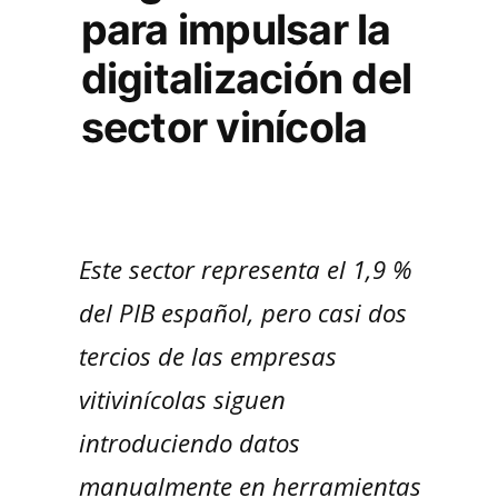
para impulsar la
digitalización del
sector vinícola
Este sector representa el 1,9 %
del PIB español, pero casi dos
tercios de las empresas
vitivinícolas siguen
introduciendo datos
manualmente en herramientas