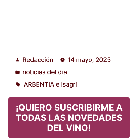
Redacción
14 mayo, 2025
Publicado
noticias del dia
por
Publicado
ARBENTIA e Isagri
en
Etiquetas:
¡QUIERO SUSCRIBIRME A
TODAS LAS NOVEDADES
DEL VINO!