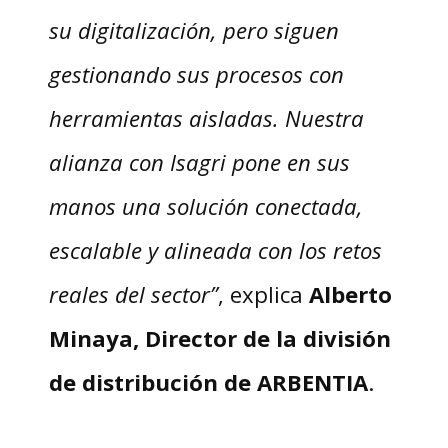
su digitalización, pero siguen
gestionando sus procesos con
herramientas aisladas. Nuestra
alianza con Isagri pone en sus
manos una solución conectada,
escalable y alineada con los retos
reales del sector”
, explica
Alberto
Minaya, Director de la división
de distribución de ARBENTIA
.