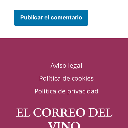
Aviso legal
Política de cookies
Política de privacidad
EL CORREO DEL
VINO