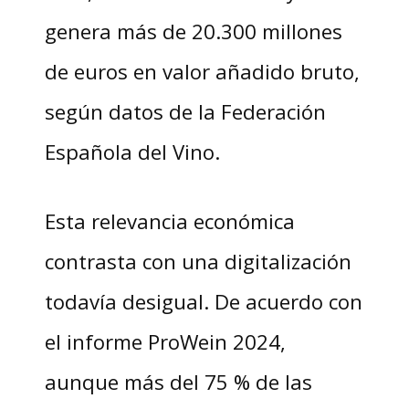
genera más de 20.300 millones
de euros en valor añadido bruto,
según datos de la Federación
Española del Vino.
Esta relevancia económica
contrasta con una digitalización
todavía desigual. De acuerdo con
el informe ProWein 2024,
aunque más del 75 % de las