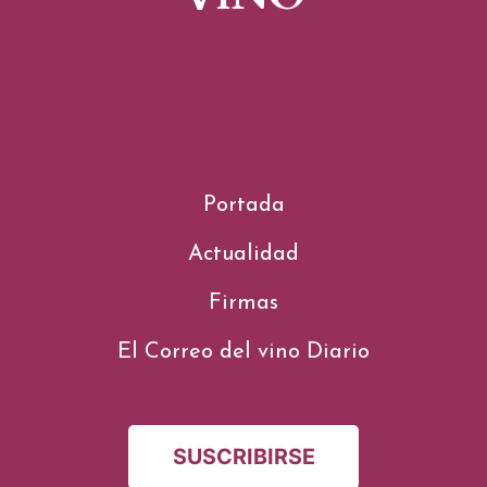
Portada
Actualidad
Firmas
El Correo del vino Diario
SUSCRIBIRSE