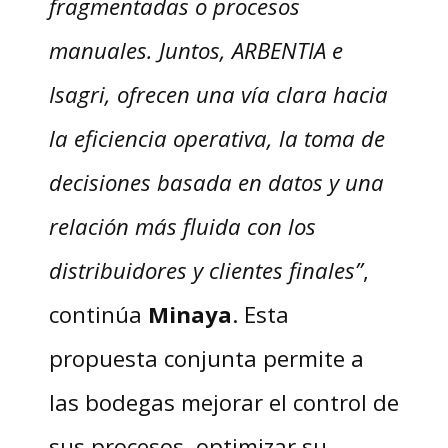
fragmentadas o procesos
manuales. Juntos, ARBENTIA e
Isagri, ofrecen una vía clara hacia
la eficiencia operativa, la toma de
decisiones basada en datos y una
relación más fluida con los
distribuidores y clientes finales”
,
continúa
Minaya
. Esta
propuesta conjunta permite a
las bodegas mejorar el control de
sus procesos, optimizar su