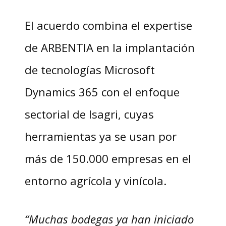
El acuerdo combina el expertise
de ARBENTIA en la implantación
de tecnologías Microsoft
Dynamics 365 con el enfoque
sectorial de Isagri, cuyas
herramientas ya se usan por
más de 150.000 empresas en el
entorno agrícola y vinícola.
“Muchas bodegas ya han iniciado