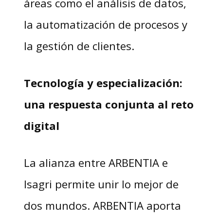
áreas como el análisis de datos,
la automatización de procesos y
la gestión de clientes.
Tecnología y especialización:
una respuesta conjunta al reto
digital
La alianza entre ARBENTIA e
Isagri permite unir lo mejor de
dos mundos. ARBENTIA aporta