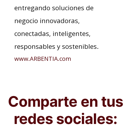
entregando soluciones de
negocio innovadoras,
conectadas, inteligentes,
responsables y sostenibles.
www.ARBENTIA.com
Comparte en tus
redes sociales: