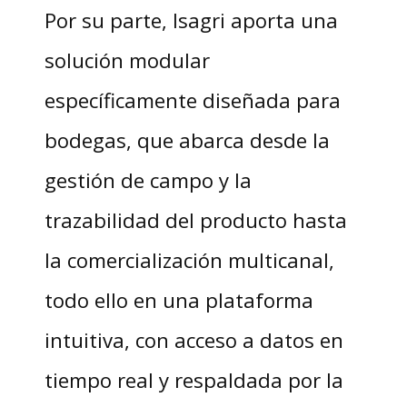
Por su parte, Isagri aporta una
solución modular
específicamente diseñada para
bodegas, que abarca desde la
gestión de campo y la
trazabilidad del producto hasta
la comercialización multicanal,
todo ello en una plataforma
intuitiva, con acceso a datos en
tiempo real y respaldada por la