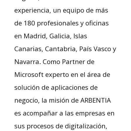
experiencia, un equipo de más
de 180 profesionales y oficinas
en Madrid, Galicia, Islas
Canarias, Cantabria, País Vasco y
Navarra. Como Partner de
Microsoft experto en el área de
solución de aplicaciones de
negocio, la misión de ARBENTIA
es acompañar a las empresas en
sus procesos de digitalización,