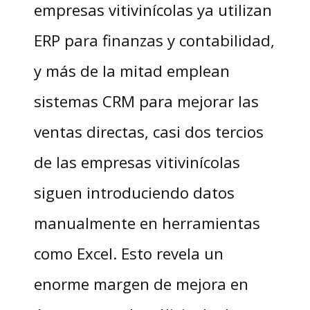
empresas vitivinícolas ya utilizan
ERP para finanzas y contabilidad,
y más de la mitad emplean
sistemas CRM para mejorar las
ventas directas, casi dos tercios
de las empresas vitivinícolas
siguen introduciendo datos
manualmente en herramientas
como Excel. Esto revela un
enorme margen de mejora en