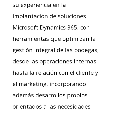
su experiencia en la
implantación de soluciones
Microsoft Dynamics 365, con
herramientas que optimizan la
gestión integral de las bodegas,
desde las operaciones internas
hasta la relación con el cliente y
el marketing, incorporando
además desarrollos propios
orientados a las necesidades