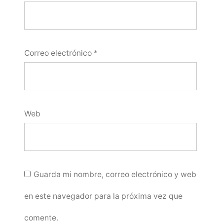
Correo electrónico
*
Web
Guarda mi nombre, correo electrónico y web
en este navegador para la próxima vez que
comente.