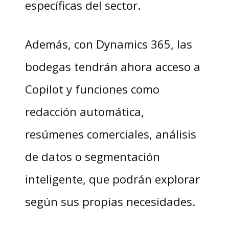
específicas del sector.
Además, con Dynamics 365, las
bodegas tendrán ahora acceso a
Copilot y funciones como
redacción automática,
resúmenes comerciales, análisis
de datos o segmentación
inteligente, que podrán explorar
según sus propias necesidades.