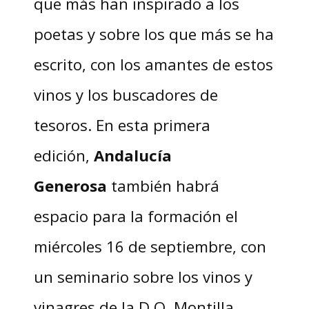
que más han inspirado a los
poetas y sobre los que más se ha
escrito, con los amantes de estos
vinos y los buscadores de
tesoros. En esta primera
edición,
Andalucía
Generosa
también habrá
espacio para la formación el
miércoles 16 de septiembre, con
un seminario sobre los vinos y
vinagres de la D.O. Montilla