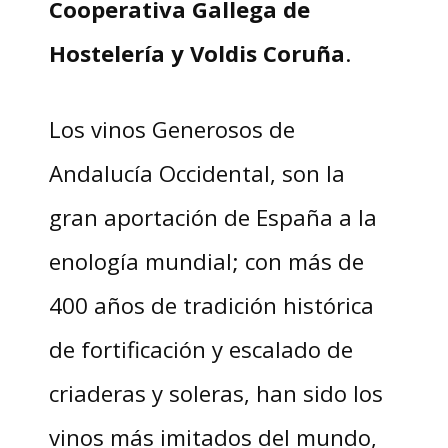
Cooperativa Gallega de
Hostelería y Voldis Coruña
.
Los vinos Generosos de
Andalucía Occidental, son la
gran aportación de España a la
enología mundial; con más de
400 años de tradición histórica
de fortificación y escalado de
criaderas y soleras, han sido los
vinos más imitados del mundo,