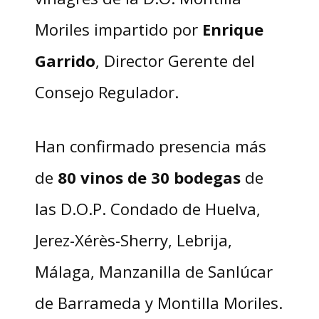
Moriles impartido por
Enrique
Garrido
, Director Gerente del
Consejo Regulador.
Han confirmado presencia más
de
80 vinos de 30 bodegas
de
las D.O.P. Condado de Huelva,
Jerez-Xérès-Sherry, Lebrija,
Málaga, Manzanilla de Sanlúcar
de Barrameda y Montilla Moriles.