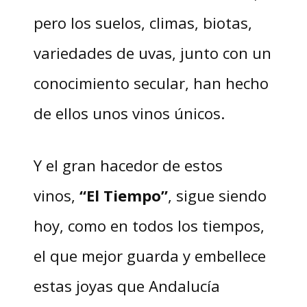
pero los suelos, climas, biotas,
variedades de uvas, junto con un
conocimiento secular, han hecho
de ellos unos vinos únicos.
Y el gran hacedor de estos
vinos,
“El Tiempo”
, sigue siendo
hoy, como en todos los tiempos,
el que mejor guarda y embellece
estas joyas que Andalucía