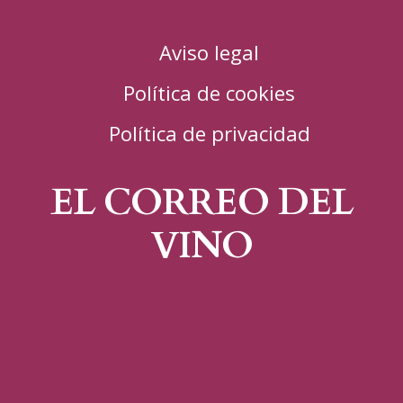
Aviso legal
Política de cookies
Política de privacidad
EL CORREO DEL
VINO