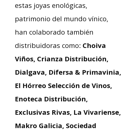
estas joyas enológicas,
patrimonio del mundo vínico,
han colaborado también
distribuidoras como:
Choiva
Viños, Crianza Distribución,
Dialgava, Difersa & Primavinia,
El Hórreo Selección de Vinos,
Enoteca Distribución,
Exclusivas Rivas, La Vivariense,
Makro Galicia, Sociedad