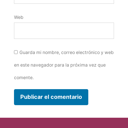
Web
Guarda mi nombre, correo electrónico y web
en este navegador para la próxima vez que
comente.