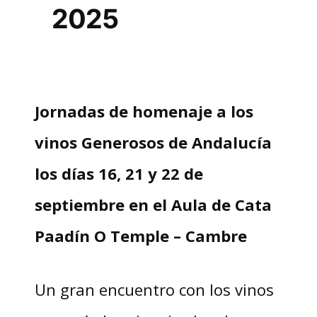
2025
Jornadas de homenaje a los
vinos Generosos de Andalucía
los días 16, 21 y 22 de
septiembre en el Aula de Cata
Paadín O Temple – Cambre
Un gran encuentro con los vinos