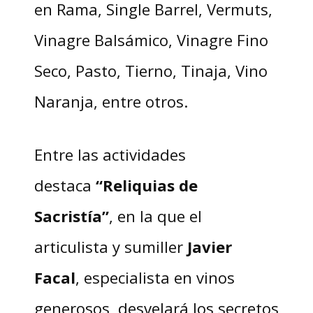
en Rama, Single Barrel, Vermuts,
Vinagre Balsámico, Vinagre Fino
Seco, Pasto, Tierno, Tinaja, Vino
Naranja, entre otros.
Entre las actividades
destaca
“Reliquias de
Sacristía”
, en la que el
articulista y sumiller
Javier
Facal
, especialista en vinos
generosos, desvelará los secretos