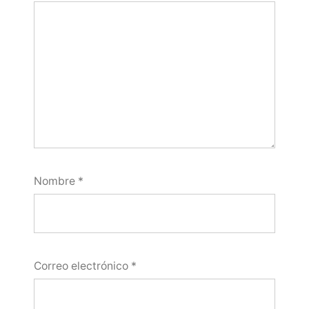
Nombre
*
Correo electrónico
*