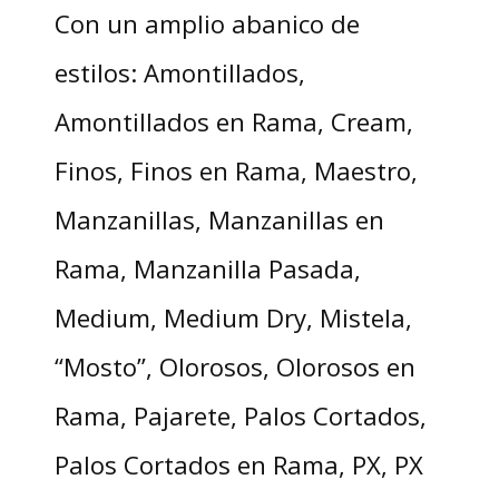
Con un amplio abanico de
estilos: Amontillados,
Amontillados en Rama, Cream,
Finos, Finos en Rama, Maestro,
Manzanillas, Manzanillas en
Rama, Manzanilla Pasada,
Medium, Medium Dry, Mistela,
“Mosto”, Olorosos, Olorosos en
Rama, Pajarete, Palos Cortados,
Palos Cortados en Rama, PX, PX