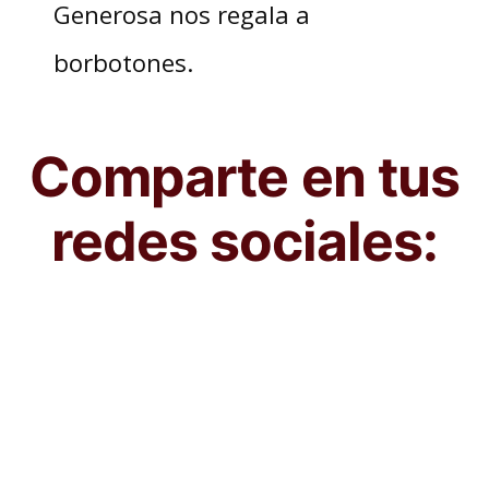
Generosa nos regala a
borbotones.
Comparte en tus
redes sociales: