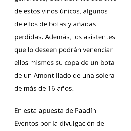
de estos vinos únicos, algunos
de ellos de botas y añadas
perdidas. Además, los asistentes
que lo deseen podrán venenciar
ellos mismos su copa de un bota
de un Amontillado de una solera
de más de 16 años.
En esta apuesta de Paadín
Eventos por la divulgación de