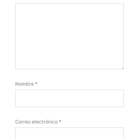
Nombre
*
Correo electrónico
*