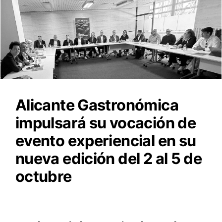
Alicante Gastronómica
impulsará su vocación de
evento experiencial en su
nueva edición del 2 al 5 de
octubre