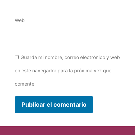
Web
Guarda mi nombre, correo electrónico y web
en este navegador para la próxima vez que
comente.