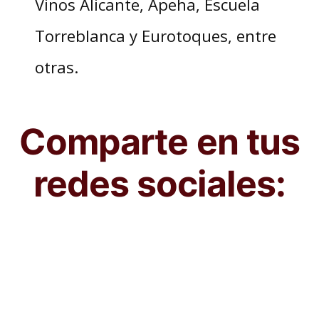
Vinos Alicante, Apeha, Escuela
Torreblanca y Eurotoques, entre
otras.
Comparte en tus
redes sociales: