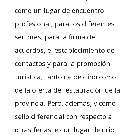
como un lugar de encuentro
profesional, para los diferentes
sectores, para la firma de
acuerdos, el establecimiento de
contactos y para la promoción
turística, tanto de destino como
de la oferta de restauración de la
provincia. Pero, además, y como
sello diferencial con respecto a
otras ferias, es un lugar de ocio,