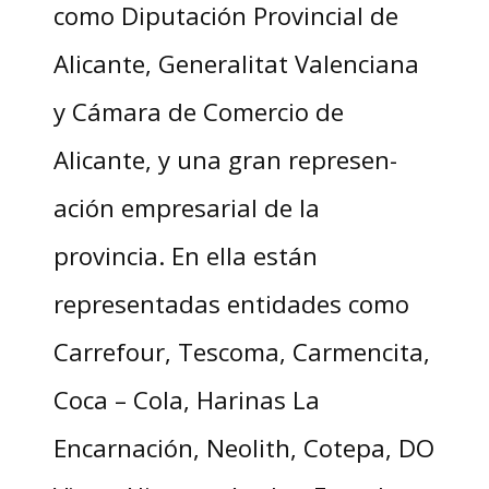
como Diputación Provincial de
Alicante, Generalitat Valenciana
y Cámara de Comercio de
Alicante, y una gran represen-
ación empresarial de la
provincia. En ella están
representadas entidades como
Carrefour, Tescoma, Carmencita,
Coca – Cola, Harinas La
Encarnación, Neolith, Cotepa, DO