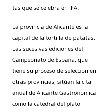
tas que se celebra en IFA.
La provincia de Alicante es la
capital de la tortilla de patatas.
Las sucesivas ediciones del
Campeonato de España, que
tiene su proceso de selección en
otras provincias, sitúan la cita
anual de Alicante Gastronómica
como la catedral del plato