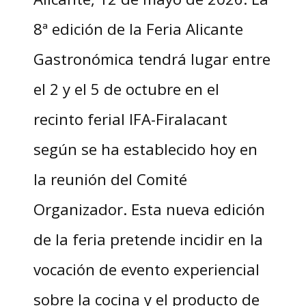
8ª edición de la Feria Alicante
Gastronómica tendrá lugar entre
el 2 y el 5 de octubre en el
recinto ferial IFA-Firalacant
según se ha establecido hoy en
la reunión del Comité
Organizador. Esta nueva edición
de la feria pretende incidir en la
vocación de evento experiencial
sobre la cocina y el producto de