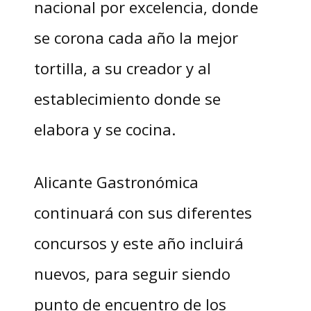
nacional por excelencia, donde
se corona cada año la mejor
tortilla, a su creador y al
establecimiento donde se
elabora y se cocina.
Alicante Gastronómica
continuará con sus diferentes
concursos y este año incluirá
nuevos, para seguir siendo
punto de encuentro de los