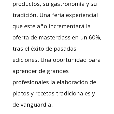
productos, su gastronomía y su
tradición. Una feria experiencial
que este año incrementará la
oferta de masterclass en un 60%,
tras el éxito de pasadas
ediciones. Una oportunidad para
aprender de grandes
profesionales la elaboración de
platos y recetas tradicionales y
de vanguardia.