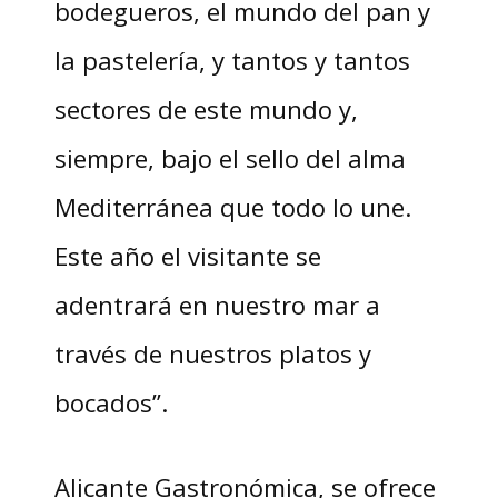
bodegueros, el mundo del pan y
la pastelería, y tantos y tantos
sectores de este mundo y,
siempre, bajo el sello del alma
Mediterránea que todo lo une.
Este año el visitante se
adentrará en nuestro mar a
través de nuestros platos y
bocados”.
Alicante Gastronómica, se ofrece