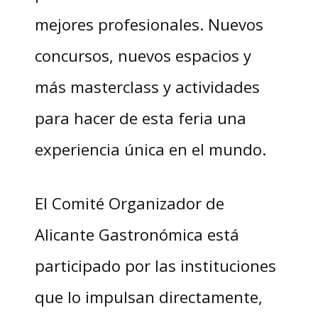
mejores profesionales. Nuevos
concursos, nuevos espacios y
más masterclass y actividades
para hacer de esta feria una
experiencia única en el mundo.
El Comité Organizador de
Alicante Gastronómica está
participado por las instituciones
que lo impulsan directamente,