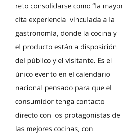
reto consolidarse como “la mayor
cita experiencial vinculada a la
gastronomía, donde la cocina y
el producto están a disposición
del público y el visitante. Es el
único evento en el calendario
nacional pensado para que el
consumidor tenga contacto
directo con los protagonistas de
las mejores cocinas, con