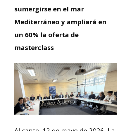
sumergirse en el mar
Mediterráneo y ampliará en
un 60% la oferta de
masterclass
Alicante, 12 de mayo de 2026. La