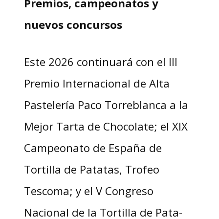
Premios, campeonatos y
nuevos concursos
Este 2026 continuará con el III
Premio Internacional de Alta
Pastelería Paco Torreblanca a la
Mejor Tarta de Chocolate; el XIX
Campeonato de España de
Tortilla de Patatas, Trofeo
Tescoma; y el V Congreso
Nacional de la Tortilla de Pata-