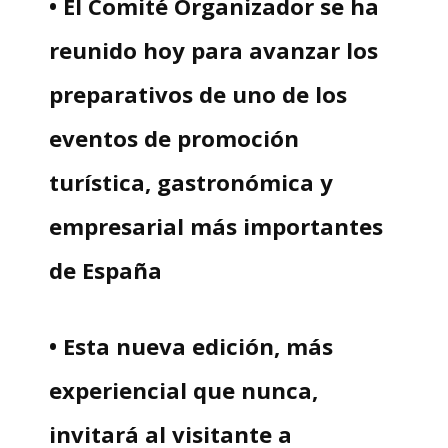
• El Comité Organizador se ha
reunido hoy para avanzar los
preparativos de uno de los
eventos de promoción
turística, gastronómica y
empresarial más importantes
de España
• Esta nueva edición, más
experiencial que nunca,
invitará al visitante a