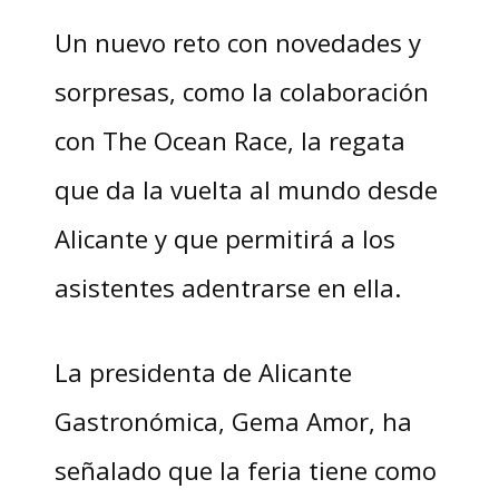
Un nuevo reto con novedades y
sorpresas, como la colaboración
con The Ocean Race, la regata
que da la vuelta al mundo desde
Alicante y que permitirá a los
asistentes adentrarse en ella.
La presidenta de Alicante
Gastronómica, Gema Amor, ha
señalado que la feria tiene como