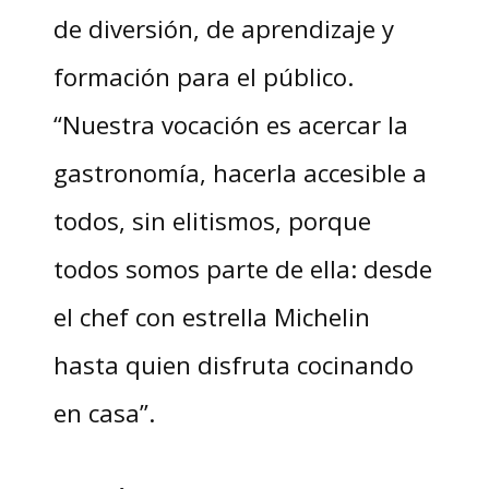
de diversión, de aprendizaje y
formación para el público.
“Nuestra vocación es acercar la
gastronomía, hacerla accesible a
todos, sin elitismos, porque
todos somos parte de ella: desde
el chef con estrella Michelin
hasta quien disfruta cocinando
en casa”.