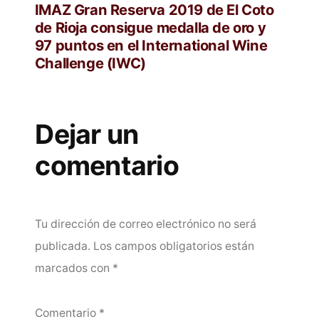
anterior:
IMAZ Gran Reserva 2019 de El Coto
de Rioja consigue medalla de oro y
97 puntos en el International Wine
Challenge (IWC)
Dejar un
comentario
Tu dirección de correo electrónico no será
publicada.
Los campos obligatorios están
marcados con
*
Comentario
*