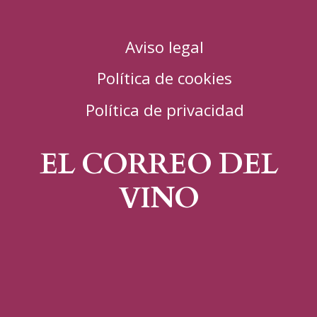
Aviso legal
Política de cookies
Política de privacidad
EL CORREO DEL
VINO