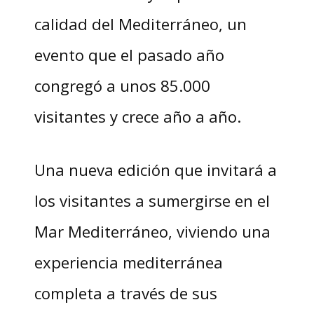
calidad del Mediterráneo, un
evento que el pasado año
congregó a unos 85.000
visitantes y crece año a año.
Una nueva edición que invitará a
los visitantes a sumergirse en el
Mar Mediterráneo, viviendo una
experiencia mediterránea
completa a través de sus