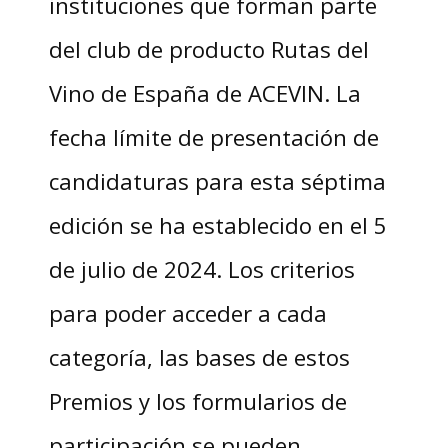
instituciones que forman parte
del club de producto Rutas del
Vino de España de ACEVIN. La
fecha límite de presentación de
candidaturas para esta séptima
edición se ha establecido en el 5
de julio de 2024. Los criterios
para poder acceder a cada
categoría, las bases de estos
Premios y los formularios de
participación se pueden