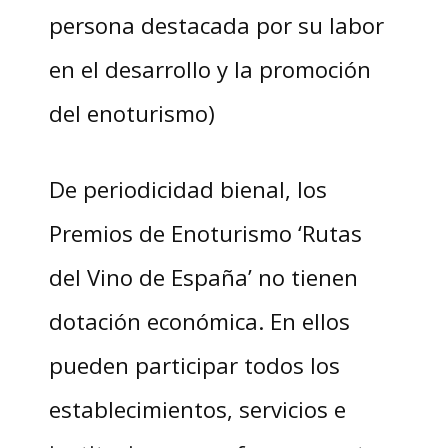
persona destacada por su labor
en el desarrollo y la promoción
del enoturismo)
De periodicidad bienal, los
Premios de Enoturismo ‘Rutas
del Vino de España’ no tienen
dotación económica. En ellos
pueden participar todos los
establecimientos, servicios e