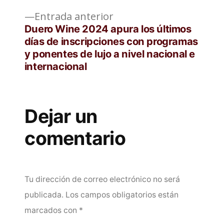
Entrada
Entrada anterior
anterior:
Duero Wine 2024 apura los últimos
días de inscripciones con programas
y ponentes de lujo a nivel nacional e
internacional
Dejar un
comentario
Tu dirección de correo electrónico no será
publicada.
Los campos obligatorios están
marcados con
*