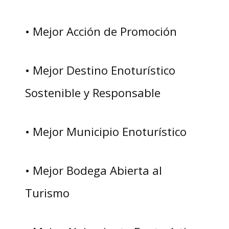
• Mejor Acción de Promoción
• Mejor Destino Enoturístico
Sostenible y Responsable
• Mejor Municipio Enoturístico
• Mejor Bodega Abierta al
Turismo