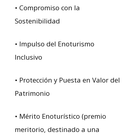
• Compromiso con la
Sostenibilidad
• Impulso del Enoturismo
Inclusivo
• Protección y Puesta en Valor del
Patrimonio
• Mérito Enoturístico (premio
meritorio, destinado a una