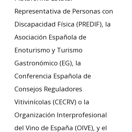
Representativa de Personas con
Discapacidad Física (PREDIF), la
Asociación Española de
Enoturismo y Turismo
Gastronómico (EG), la
Conferencia Española de
Consejos Reguladores
Vitivinícolas (CECRV) o la
Organización Interprofesional
del Vino de España (OIVE), y el