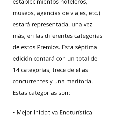
establecimientos hoteleros,
museos, agencias de viajes, etc.)
estará representada, una vez
más, en las diferentes categorías
de estos Premios. Esta séptima
edición contará con un total de
14 categorías, trece de ellas
concurrentes y una meritoria.
Estas categorías son:
• Mejor Iniciativa Enoturística