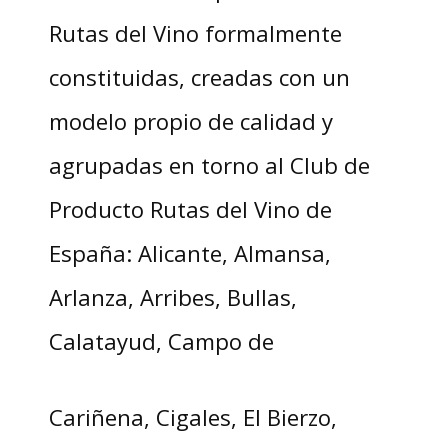
Rutas del Vino formalmente
constituidas, creadas con un
modelo propio de calidad y
agrupadas en torno al Club de
Producto Rutas del Vino de
España: Alicante, Almansa,
Arlanza, Arribes, Bullas,
Calatayud, Campo de
Cariñena, Cigales, El Bierzo,