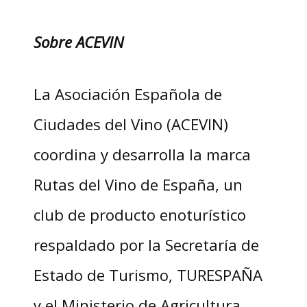
Sobre ACEVIN
La Asociación Española de
Ciudades del Vino (ACEVIN)
coordina y desarrolla la marca
Rutas del Vino de España, un
club de producto enoturístico
respaldado por la Secretaría de
Estado de Turismo, TURESPAÑA
y el Ministerio de Agricultura,