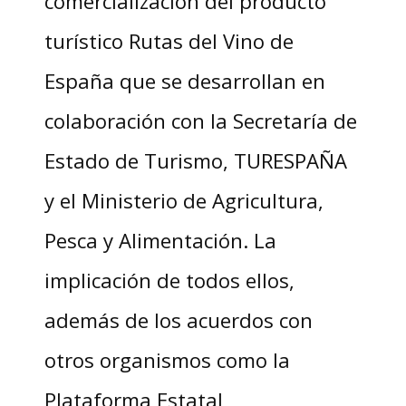
comercialización del producto
turístico Rutas del Vino de
España que se desarrollan en
colaboración con la Secretaría de
Estado de Turismo, TURESPAÑA
y el Ministerio de Agricultura,
Pesca y Alimentación. La
implicación de todos ellos,
además de los acuerdos con
otros organismos como la
Plataforma Estatal