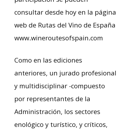
consultar desde hoy en la página
web de Rutas del Vino de España
www.wineroutesofspain.com
Como en las ediciones
anteriores, un jurado profesional
y multidisciplinar -compuesto
por representantes de la
Administración, los sectores
enológico y turístico, y críticos,