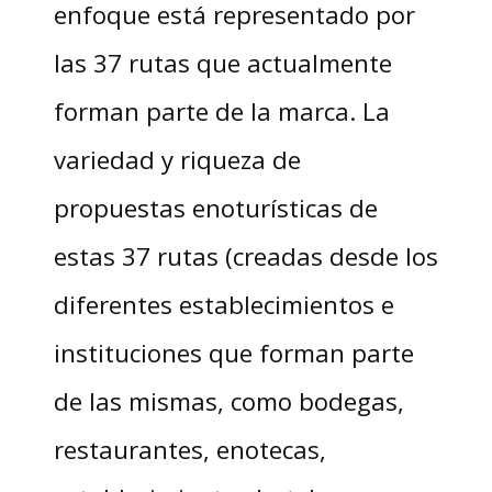
enfoque está representado por
las 37 rutas que actualmente
forman parte de la marca. La
variedad y riqueza de
propuestas enoturísticas de
estas 37 rutas (creadas desde los
diferentes establecimientos e
instituciones que forman parte
de las mismas, como bodegas,
restaurantes, enotecas,