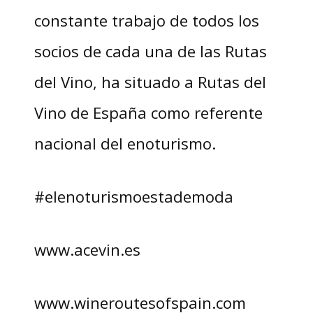
constante trabajo de todos los
socios de cada una de las Rutas
del Vino, ha situado a Rutas del
Vino de España como referente
nacional del enoturismo.
#elenoturismoestademoda
www.acevin.es
www.wineroutesofspain.com