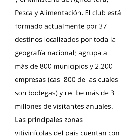
Pesca y Alimentación. El club está
formado actualmente por 37
destinos localizados por toda la
geografía nacional; agrupa a
más de 800 municipios y 2.200
empresas (casi 800 de las cuales
son bodegas) y recibe más de 3
millones de visitantes anuales.
Las principales zonas
vitivinícolas del país cuentan con