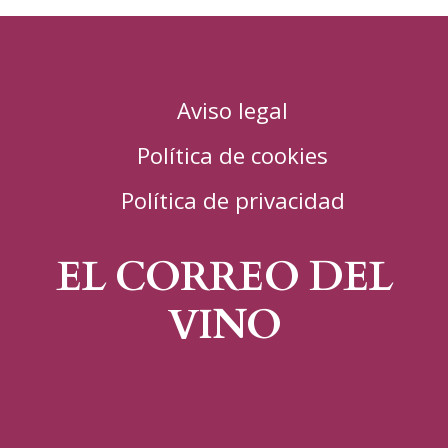
Aviso legal
Política de cookies
Política de privacidad
EL CORREO DEL
VINO