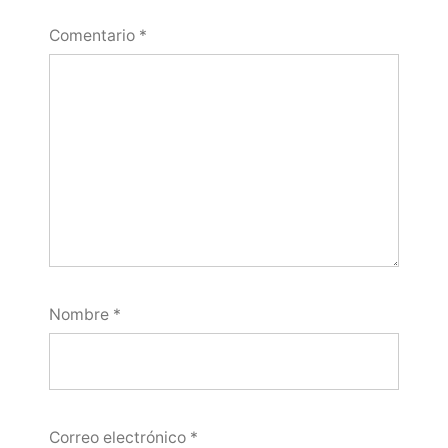
Comentario
*
Nombre
*
Correo electrónico
*