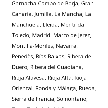
Garnacha-Campo de Borja, Gran
Canaria, Jumilla, La Mancha, La
Manchuela, Lleida, Méntrida-
Toledo, Madrid, Marco de Jerez,
Montilla-Moriles, Navarra,
Penedès, Rías Baixas, Ribera de
Duero, Ribera del Guadiana,
Rioja Alavesa, Rioja Alta, Rioja
Oriental, Ronda y Málaga, Rueda,
Sierra de Francia, Somontano,