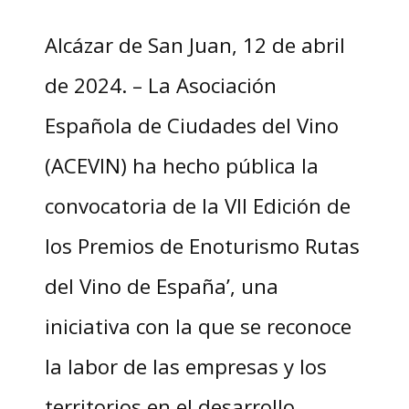
Alcázar de San Juan, 12 de abril
de 2024. – La Asociación
Española de Ciudades del Vino
(ACEVIN) ha hecho pública la
convocatoria de la VII Edición de
los Premios de Enoturismo Rutas
del Vino de España’, una
iniciativa con la que se reconoce
la labor de las empresas y los
territorios en el desarrollo