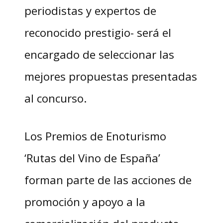
periodistas y expertos de
reconocido prestigio- será el
encargado de seleccionar las
mejores propuestas presentadas
al concurso.
Los Premios de Enoturismo
‘Rutas del Vino de España’
forman parte de las acciones de
promoción y apoyo a la