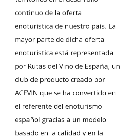
continuo de la oferta
enoturística de nuestro país. La
mayor parte de dicha oferta
enoturística está representada
por Rutas del Vino de España, un
club de producto creado por
ACEVIN que se ha convertido en
el referente del enoturismo
español gracias a un modelo
basado en la calidad y en la