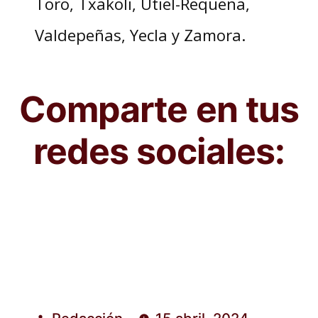
Toro, Txakoli, Utiel-Requena,
Valdepeñas, Yecla y Zamora.
Comparte en tus
redes sociales: