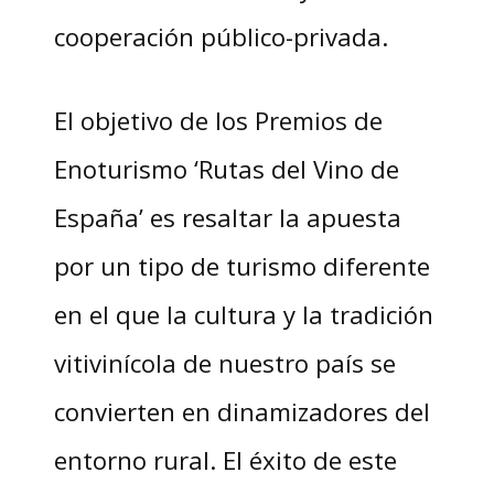
cooperación público-privada.
El objetivo de los Premios de
Enoturismo ‘Rutas del Vino de
España’ es resaltar la apuesta
por un tipo de turismo diferente
en el que la cultura y la tradición
vitivinícola de nuestro país se
convierten en dinamizadores del
entorno rural. El éxito de este