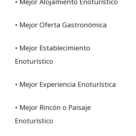
• Mejor Alojamiento Enoturístico
• Mejor Oferta Gastronómica
• Mejor Establecimiento
Enoturístico
• Mejor Experiencia Enoturística
• Mejor Rincón o Paisaje
Enoturístico