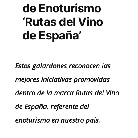
de Enoturismo
‘Rutas del Vino
de España’
Estos galardones reconocen las
mejores iniciativas promovidas
dentro de la marca Rutas del Vino
de España, referente del
enoturismo en nuestro país.