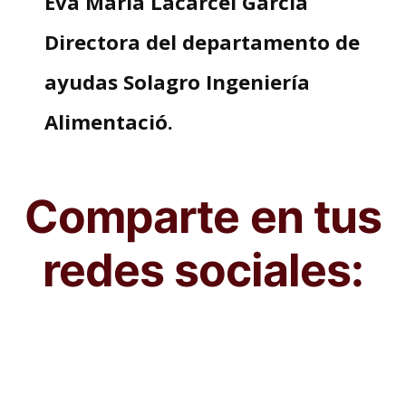
Eva María Lacarcel García
Directora del departamento de
ayudas Solagro Ingeniería
Alimentació.
Comparte en tus
redes sociales: