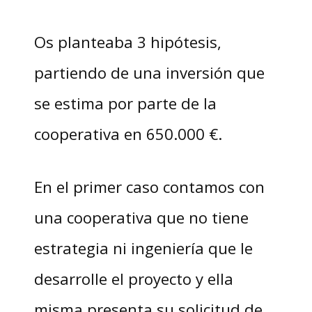
Os planteaba 3 hipótesis,
partiendo de una inversión que
se estima por parte de la
cooperativa en 650.000 €.
En el primer caso contamos con
una cooperativa que no tiene
estrategia ni ingeniería que le
desarrolle el proyecto y ella
misma presenta su solicitud de