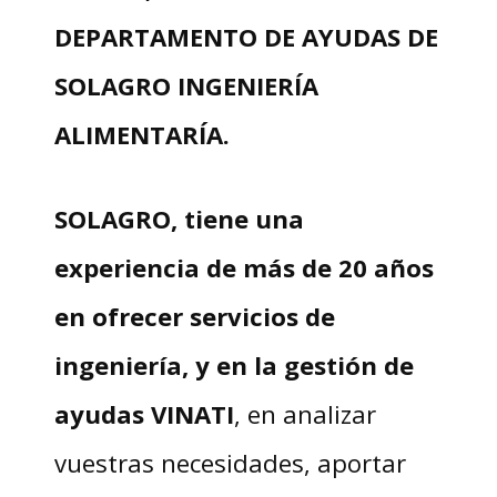
DEPARTAMENTO DE AYUDAS DE
SOLAGRO INGENIERÍA
ALIMENTARÍA.
SOLAGRO, tiene una
experiencia de más de 20 años
en ofrecer servicios de
ingeniería, y en la gestión de
ayudas VINATI
, en analizar
vuestras necesidades, aportar