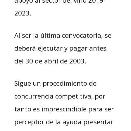
2023.
Al ser la última convocatoria, se
deberá ejecutar y pagar antes
del 30 de abril de 2003.
Sigue un procedimiento de
concurrencia competitiva, por
tanto es imprescindible para ser
perceptor de la ayuda presentar