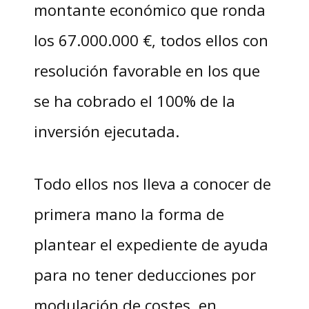
montante económico que ronda
los 67.000.000 €, todos ellos con
resolución favorable en los que
se ha cobrado el 100% de la
inversión ejecutada.
Todo ellos nos lleva a conocer de
primera mano la forma de
plantear el expediente de ayuda
para no tener deducciones por
modulación de costes, en