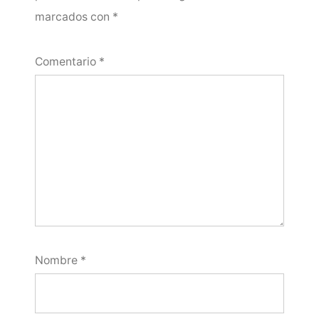
marcados con
*
Comentario
*
Nombre
*