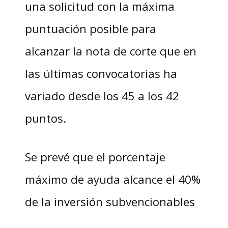
una solicitud con la máxima
puntuación posible para
alcanzar la nota de corte que en
las últimas convocatorias ha
variado desde los 45 a los 42
puntos.
Se prevé que el porcentaje
máximo de ayuda alcance el 40%
de la inversión subvencionables