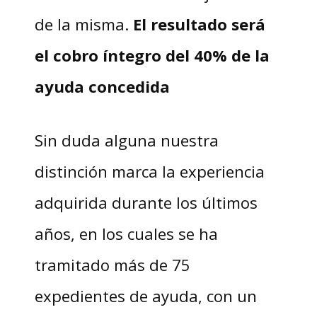
de la misma.
El resultado será
el cobro íntegro del 40% de la
ayuda concedida
Sin duda alguna nuestra
distinción marca la experiencia
adquirida durante los últimos
años, en los cuales se ha
tramitado más de 75
expedientes de ayuda, con un