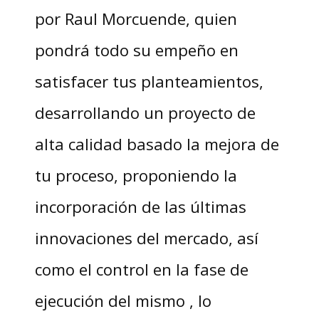
por Raul Morcuende, quien
pondrá todo su empeño en
satisfacer tus planteamientos,
desarrollando un proyecto de
alta calidad basado la mejora de
tu proceso, proponiendo la
incorporación de las últimas
innovaciones del mercado, así
como el control en la fase de
ejecución del mismo , lo