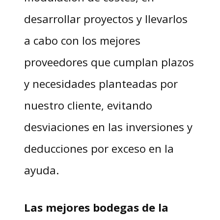
desarrollar proyectos y llevarlos
a cabo con los mejores
proveedores que cumplan plazos
y necesidades planteadas por
nuestro cliente, evitando
desviaciones en las inversiones y
deducciones por exceso en la
ayuda.
Las mejores bodegas de la