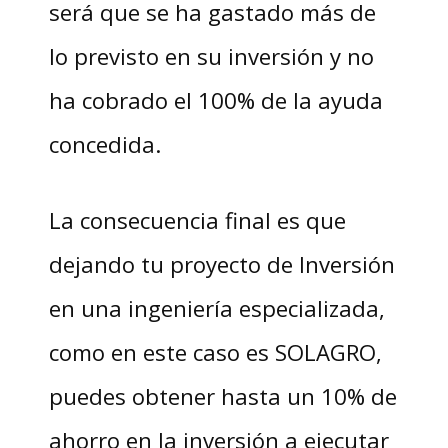
será que se ha gastado más de
lo previsto en su inversión y no
ha cobrado el 100% de la ayuda
concedida.
La consecuencia final es que
dejando tu proyecto de Inversión
en una ingeniería especializada,
como en este caso es SOLAGRO,
puedes obtener hasta un 10% de
ahorro en la inversión a ejecutar