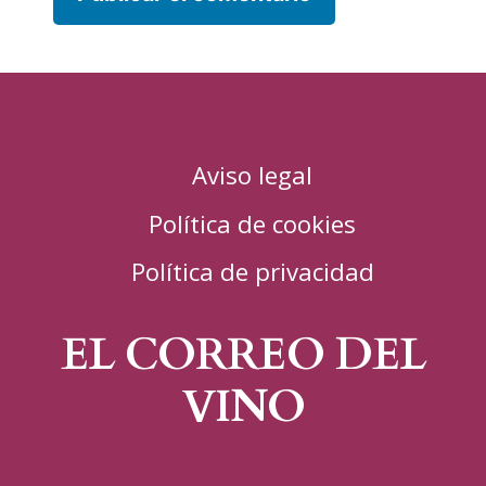
Aviso legal
Política de cookies
Política de privacidad
EL CORREO DEL
VINO