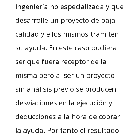
ingeniería no especializada y que
desarrolle un proyecto de baja
calidad y ellos mismos tramiten
su ayuda. En este caso pudiera
ser que fuera receptor de la
misma pero al ser un proyecto
sin análisis previo se producen
desviaciones en la ejecución y
deducciones a la hora de cobrar
la ayuda. Por tanto el resultado