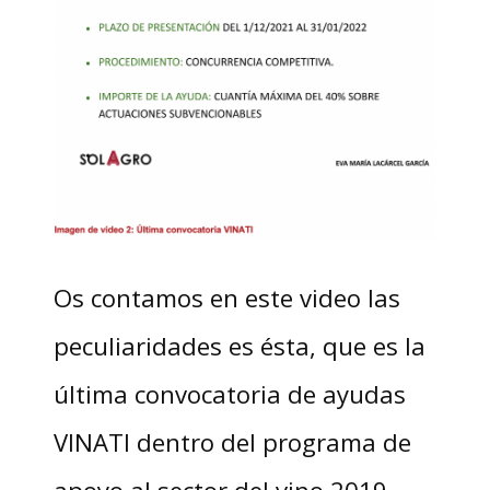
Os contamos en este video las
peculiaridades es ésta, que es la
última convocatoria de ayudas
VINATI dentro del programa de
apoyo al sector del vino 2019-