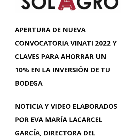
APERTURA DE NUEVA
CONVOCATORIA VINATI 2022 Y
CLAVES PARA AHORRAR UN
10% EN LA INVERSIÓN DE TU
BODEGA
NOTICIA Y VIDEO ELABORADOS
POR EVA MARÍA LACARCEL
GARCÍA, DIRECTORA DEL