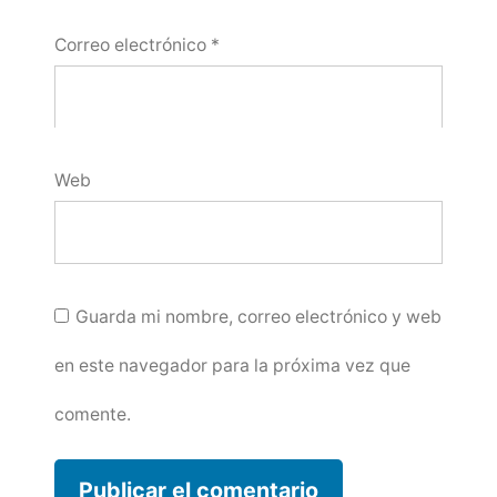
Correo electrónico
*
Web
Guarda mi nombre, correo electrónico y web
en este navegador para la próxima vez que
comente.