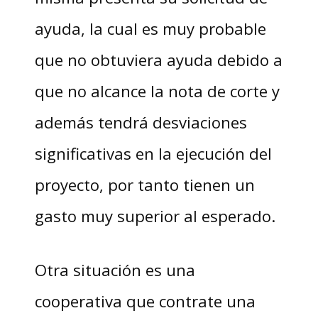
ayuda, la cual es muy probable
que no obtuviera ayuda debido a
que no alcance la nota de corte y
además tendrá desviaciones
significativas en la ejecución del
proyecto, por tanto tienen un
gasto muy superior al esperado.
Otra situación es una
cooperativa que contrate una