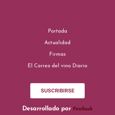
Portada
Actualidad
Firmas
El Correo del vino Diario
SUSCRIBIRSE
Desarrollado por
Firstlook