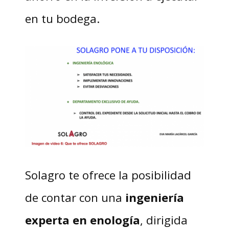
en tu bodega.
Solagro te ofrece la posibilidad
de contar con una
ingeniería
experta en enología
, dirigida