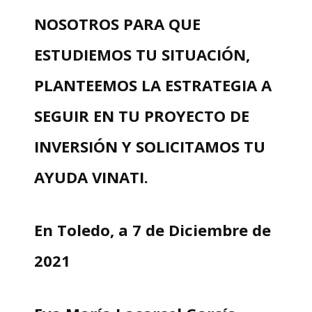
NOSOTROS PARA QUE
ESTUDIEMOS TU SITUACIÓN,
PLANTEEMOS LA ESTRATEGIA A
SEGUIR EN TU PROYECTO DE
INVERSIÓN Y SOLICITAMOS TU
AYUDA VINATI.
En Toledo, a 7 de Diciembre de
2021