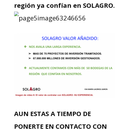
región ya confían en SOLAGRO.
AUN ESTAS A TIEMPO DE
PONERTE EN CONTACTO CON