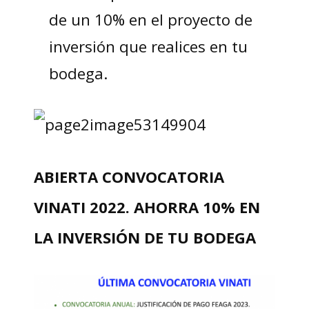
de un 10% en el proyecto de
inversión que realices en tu
bodega.
ABIERTA CONVOCATORIA
VINATI 2022. AHORRA 10% EN
LA INVERSIÓN DE TU BODEGA