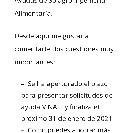
Alimentaría.
Desde aquí me gustaría
comentarte dos cuestiones muy
importantes:
– Se ha aperturado el plazo
para presentar solicitudes de
ayuda VINATI y finaliza el
próximo 31 de enero de 2021,
– Cómo puedes ahorrar más