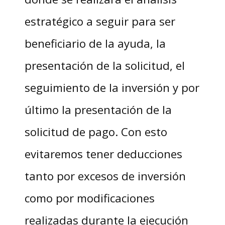
estratégico a seguir para ser
beneficiario de la ayuda, la
presentación de la solicitud, el
seguimiento de la inversión y por
último la presentación de la
solicitud de pago. Con esto
evitaremos tener deducciones
tanto por excesos de inversión
como por modificaciones
realizadas durante la ejecución