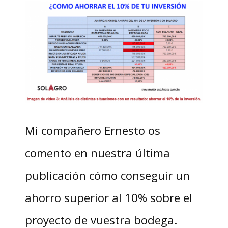
Mi compañero Ernesto os
comento en nuestra última
publicación cómo conseguir un
ahorro superior al 10% sobre el
proyecto de vuestra bodega.