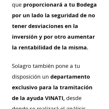
que
proporcionará a tu Bodega
por un lado la seguridad de no
tener desviaciones en la
inversión y por otro aumentar
la rentabilidad de la misma.
Solagro también pone a tu
disposición un
departamento
exclusivo para la tramitación
de la ayuda VINATI,
desde
donde se realizará el análisis