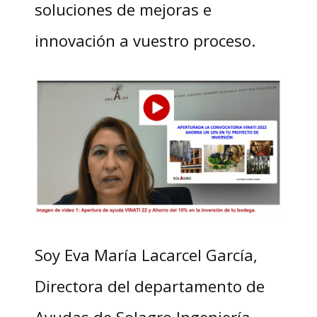
soluciones de mejoras e
innovación a vuestro proceso.
Soy Eva María Lacarcel García,
Directora del departamento de
Ayudas de Solagro Ingeniería