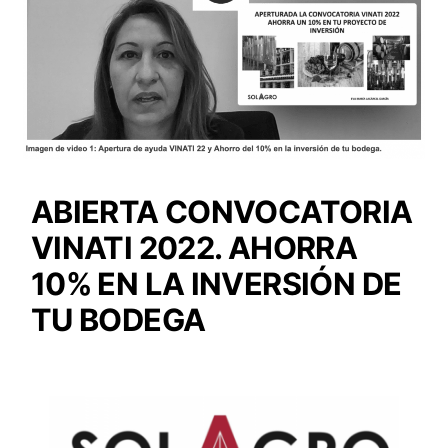
ABIERTA CONVOCATORIA
VINATI 2022. AHORRA
10% EN LA INVERSIÓN DE
TU BODEGA