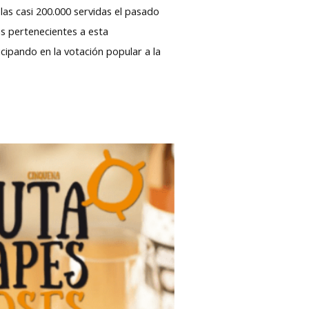
las casi 200.000 servidas el pasado
s pertenecientes a esta
cipando en la votación popular a la