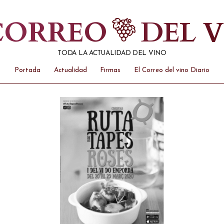
 CORREO
DEL 
TODA LA ACTUALIDAD DEL VINO
Portada
Actualidad
Firmas
El Correo del vino Diario