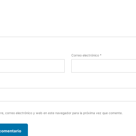
Correo electrónico
*
e, correo electrónico y web en este navegador para la próxima vez que comente.