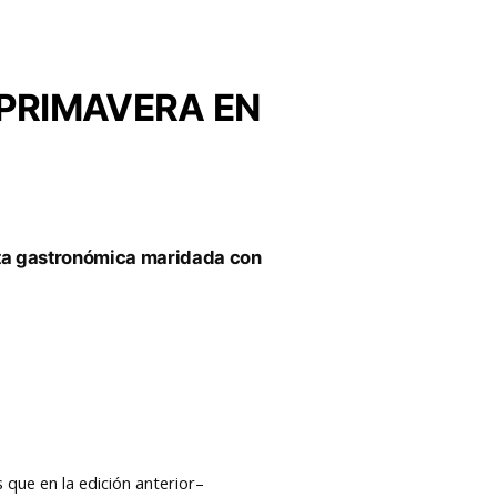
 PRIMAVERA EN
cita gastronómica maridada con
 que en la edición anterior–