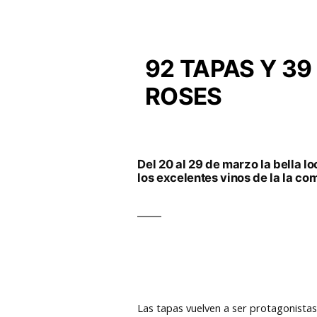
92 TAPAS Y 3
ROSES
Del 20 al 29 de marzo la bella l
los excelentes vinos de la la co
Las tapas vuelven a ser protagonistas