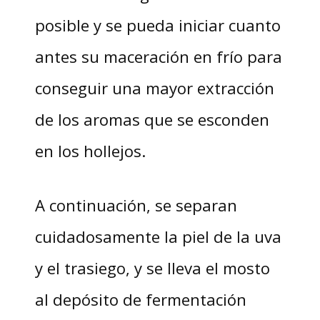
posible y se pueda iniciar cuanto
antes su maceración en frío para
conseguir una mayor extracción
de los aromas que se esconden
en los hollejos.
A continuación, se separan
cuidadosamente la piel de la uva
y el trasiego, y se lleva el mosto
al depósito de fermentación