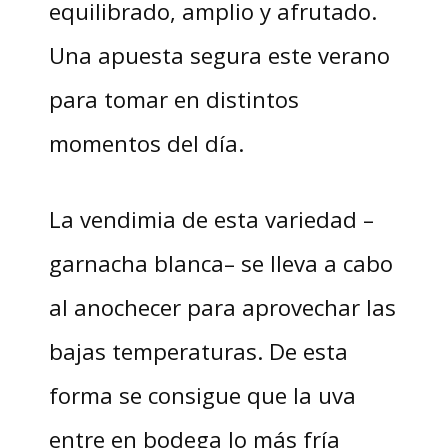
equilibrado, amplio y afrutado.
Una apuesta segura este verano
para tomar en distintos
momentos del día.
La vendimia de esta variedad –
garnacha blanca– se lleva a cabo
al anochecer para aprovechar las
bajas temperaturas. De esta
forma se consigue que la uva
entre en bodega lo más fría