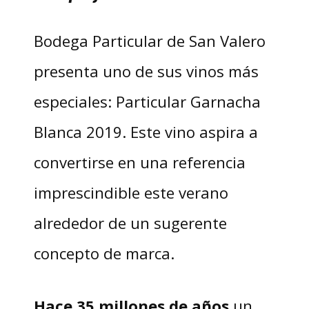
Bodega Particular de San Valero
presenta uno de sus vinos más
especiales: Particular Garnacha
Blanca 2019. Este vino aspira a
convertirse en una referencia
imprescindible este verano
alrededor de un sugerente
concepto de marca.
Hace 35 millones de años
un