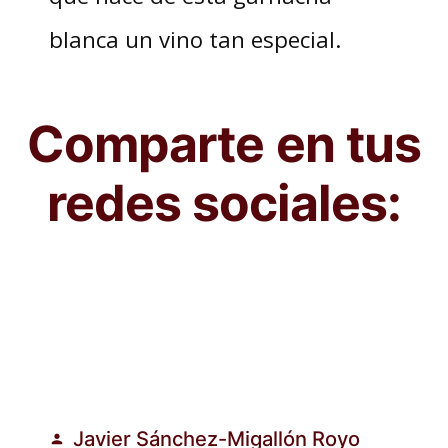
blanca un vino tan especial.
Comparte en tus
redes sociales:
Javier Sánchez-Migallón Royo