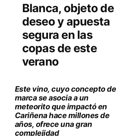
Blanca, objeto de
deseo y apuesta
segura en las
copas de este
verano
Este vino, cuyo concepto de
marca se asocia a un
meteorito que impactó en
Cariñena hace millones de
años, ofrece una gran
complejidad