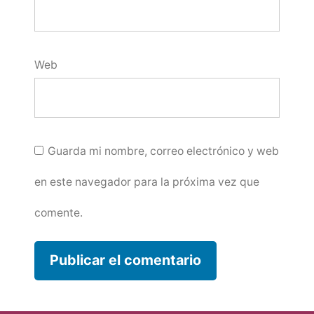
Web
Guarda mi nombre, correo electrónico y web
en este navegador para la próxima vez que
comente.