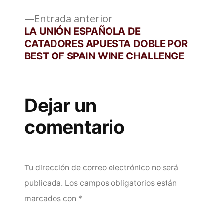
entradas
Entrada
Entrada anterior
anterior:
LA UNIÓN ESPAÑOLA DE
CATADORES APUESTA DOBLE POR
BEST OF SPAIN WINE CHALLENGE
Dejar un
comentario
Tu dirección de correo electrónico no será
publicada.
Los campos obligatorios están
marcados con
*