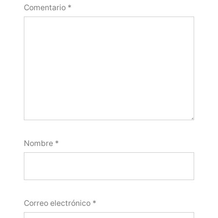
Comentario
*
Nombre
*
Correo electrónico
*