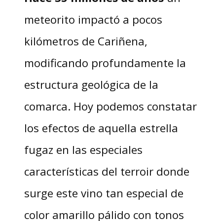
meteorito impactó a pocos
kilómetros de Cariñena,
modificando profundamente la
estructura geológica de la
comarca. Hoy podemos constatar
los efectos de aquella estrella
fugaz en las especiales
características del terroir donde
surge este vino tan especial de
color amarillo pálido con tonos