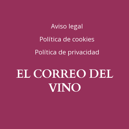
Aviso legal
Política de cookies
Política de privacidad
EL CORREO DEL
VINO