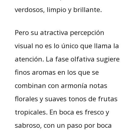
verdosos, limpio y brillante.
Pero su atractiva percepción
visual no es lo único que llama la
atención. La fase olfativa sugiere
finos aromas en los que se
combinan con armonía notas
florales y suaves tonos de frutas
tropicales. En boca es fresco y
sabroso, con un paso por boca