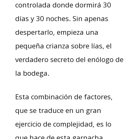
controlada donde dormirá 30
días y 30 noches. Sin apenas
despertarlo, empieza una
pequeña crianza sobre lías, el
verdadero secreto del enólogo de
la bodega.
Esta combinación de factores,
que se traduce en un gran
ejercicio de complejidad, es lo
que hace de esta garnacha