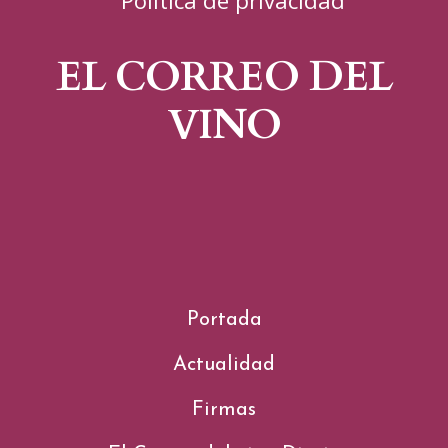
Política de privacidad
EL CORREO DEL
VINO
Portada
Actualidad
Firmas