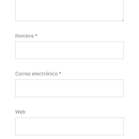
Nombre
*
Correo electrónico
*
Web