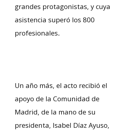
grandes protagonistas, y cuya
asistencia superó los 800
profesionales.
Un año más, el acto recibió el
apoyo de la Comunidad de
Madrid, de la mano de su
presidenta, Isabel Díaz Ayuso,