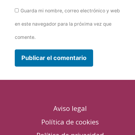
Guarda mi nombre, correo electrónico y web
en este navegador para la próxima vez que
comente.
Aviso legal
Política de cookies