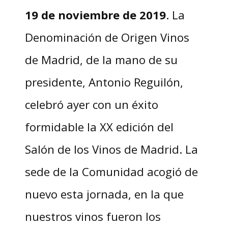
19 de noviembre de 2019
. La
Denominación de Origen Vinos
de Madrid, de la mano de su
presidente, Antonio Reguilón,
celebró ayer con un éxito
formidable la XX edición del
Salón de los Vinos de Madrid. La
sede de la Comunidad acogió de
nuevo esta jornada, en la que
nuestros vinos fueron los