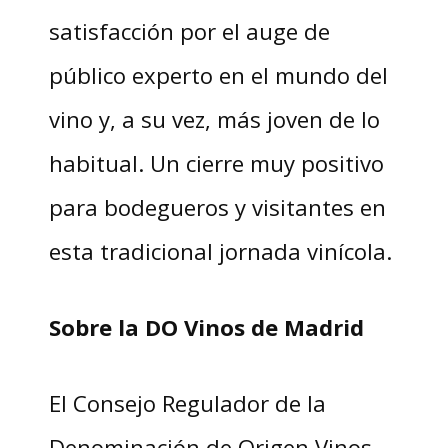
satisfacción por el auge de
público experto en el mundo del
vino y, a su vez, más joven de lo
habitual. Un cierre muy positivo
para bodegueros y visitantes en
esta tradicional jornada vinícola.
Sobre la DO Vinos de Madrid
El Consejo Regulador de la
Denominación de Origen Vinos