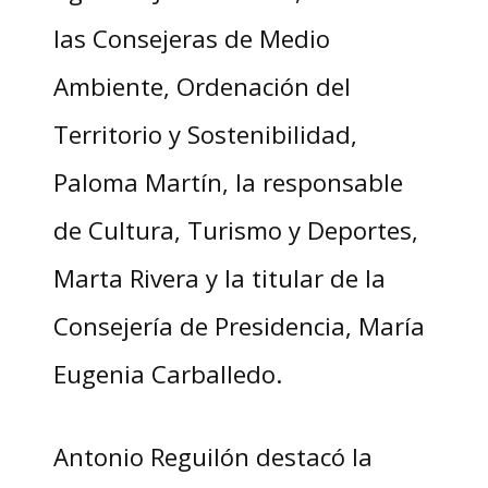
las Consejeras de Medio
Ambiente, Ordenación del
Territorio y Sostenibilidad,
Paloma Martín, la responsable
de Cultura, Turismo y Deportes,
Marta Rivera y la titular de la
Consejería de Presidencia, María
Eugenia Carballedo.
Antonio Reguilón destacó la