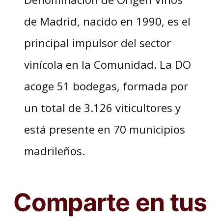
de Madrid, nacido en 1990, es el
principal impulsor del sector
vinícola en la Comunidad. La DO
acoge 51 bodegas, formada por
un total de 3.126 viticultores y
está presente en 70 municipios
madrileños.
Comparte en tus