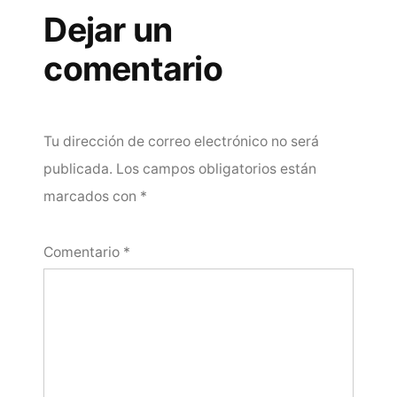
Dejar un
comentario
Tu dirección de correo electrónico no será
publicada.
Los campos obligatorios están
marcados con
*
Comentario
*