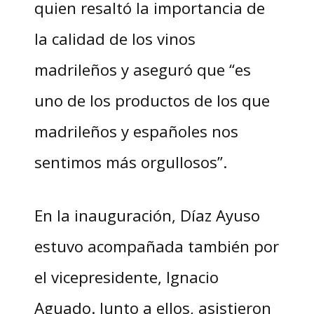
quien resaltó la importancia de
la calidad de los vinos
madrileños y aseguró que “es
uno de los productos de los que
madrileños y españoles nos
sentimos más orgullosos”.
En la inauguración, Díaz Ayuso
estuvo acompañada también por
el vicepresidente, Ignacio
Aguado. Junto a ellos, asistieron