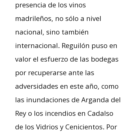
presencia de los vinos
madrileños, no sólo a nivel
nacional, sino también
internacional. Reguilón puso en
valor el esfuerzo de las bodegas
por recuperarse ante las
adversidades en este año, como
las inundaciones de Arganda del
Rey o los incendios en Cadalso
de los Vidrios y Cenicientos. Por