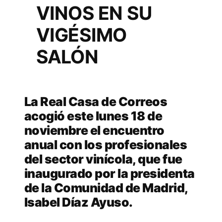
VINOS EN SU
VIGÉSIMO
SALÓN
La Real Casa de Correos
acogió este lunes 18 de
noviembre el encuentro
anual con los profesionales
del sector vinícola, que fue
inaugurado por la presidenta
de la Comunidad de Madrid,
Isabel Díaz Ayuso.