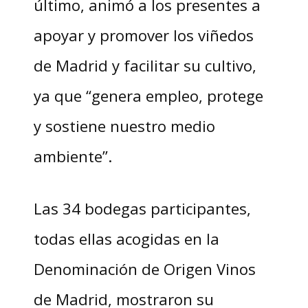
último, animó a los presentes a
apoyar y promover los viñedos
de Madrid y facilitar su cultivo,
ya que “genera empleo, protege
y sostiene nuestro medio
ambiente”.
Las 34 bodegas participantes,
todas ellas acogidas en la
Denominación de Origen Vinos
de Madrid, mostraron su