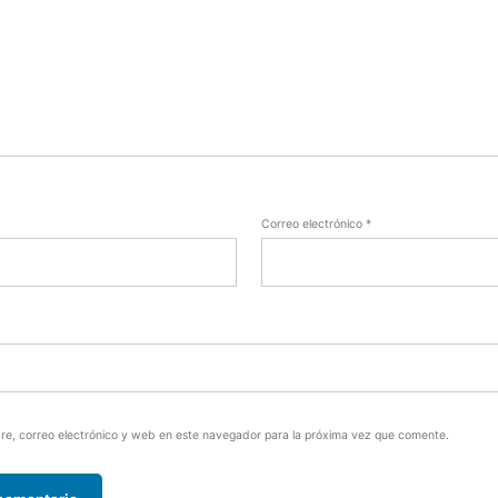
Correo electrónico
*
e, correo electrónico y web en este navegador para la próxima vez que comente.