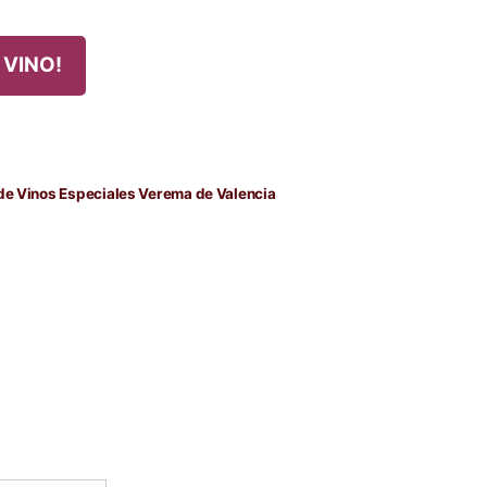
 VINO!
 de Vinos Especiales Verema de Valencia