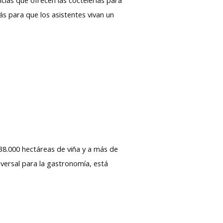
s para que los asistentes vivan un
38.000 hectáreas de viña y a más de
iversal para la gastronomía, está